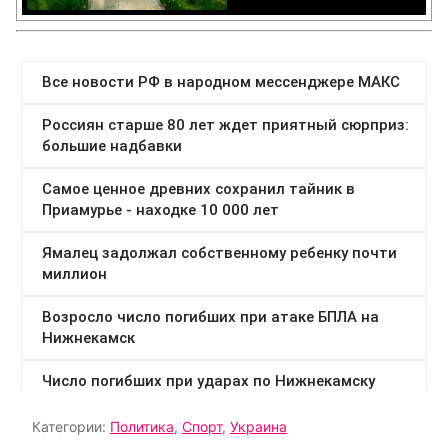
Категории:
Политика
,
Спорт
,
Украина