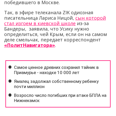
победившего в Москве.
Так, в эфире телеканала ZIK одиозная
писательница Лариса Ницой,
сын которой
стал изгоем в киевской школе
из-за
Бандеры, заявила, что Усику нужно
определиться, чей Крым, если он на самом
деле смельчак, передает корреспондент
«ПолитНавигатора»
.