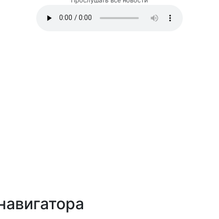
Прослушать все новости
навигатора