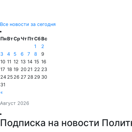
Все новости за сегодня
Пн
Вт
Ср
Чт
Пт
Сб
Вс
1
2
3
4
5
6
7
8
9
10
11
12
13
14
15
16
17
18
19
20
21
22
23
24
25
26
27
28
29
30
31
«
Август 2026
Подписка на новости Полит