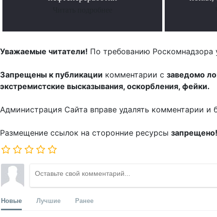
Читать подробнее
Уважаемые читатели!
По требованию Роскомнадзора 
Запрещены к публикации
комментарии с
заведомо л
экстремистские высказывания, оскорбления, фейки.
Администрация Сайта вправе удалять комментарии и 
Размещение ссылок на сторонние ресурсы
запрещено
Новые
Лучшие
Ранее