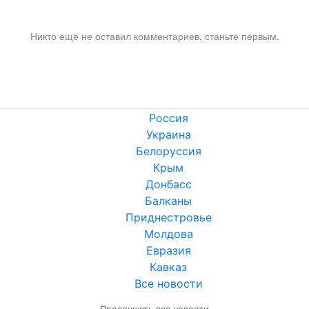
Никто ещё не оставил комментариев, станьте первым.
Россия
Украина
Белоруссия
Крым
Донбасс
Балканы
Приднестровье
Молдова
Евразия
Кавказ
Все новости