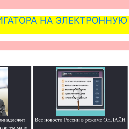
ГАТОРА НА ЭЛЕКТРОННУЮ
ринадлежит
Все новости России в режиме ОНЛАЙН
совсем мало
.