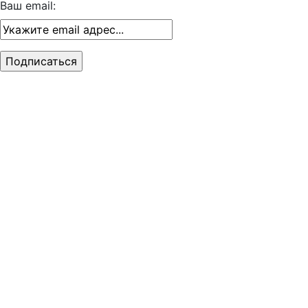
Ваш email: