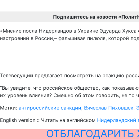
Подпишитесь на новости «Полит
«Мнение посла Нидерландов в Украине Эдуарда Хукса 
настроений в России,– фальшивая пилюля, которой под
Телеведущий предлагает посмотреть на реакцию росс
“Вы увидите, что российское общество, как показыва
их уровень влияния? Смешно об этом говорить, не то ч
Метки:
антироссийские санкции
,
Вячеслав Пиховшек
,
English version :: Читать на английском
Нидерландский 
ОТБЛАГОДАРИТЬ 