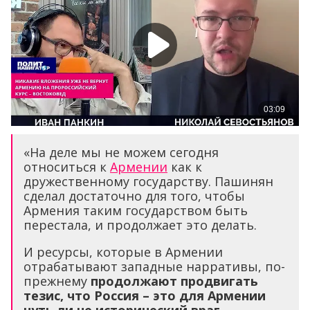
«На деле мы не можем сегодня
относиться к
Армении
как к
дружественному государству. Пашинян
сделал достаточно для того, чтобы
Армения таким государством быть
перестала, и продолжает это делать.
И ресурсы, которые в Армении
отрабатывают западные нарративы, по-
прежнему
продолжают продвигать
тезис, что Россия – это для Армении