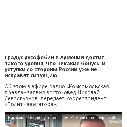
Градус русофобии в Армении достиг
такого уровня, что никакие бонусы и
уступки со стороны России уже не
исправят ситуацию.
Об этом в эфире радио «Комсомольская
правда» заявил востоковед Николай
Севостьянов, передаёт корреспондент
«ПолитНавигатора».