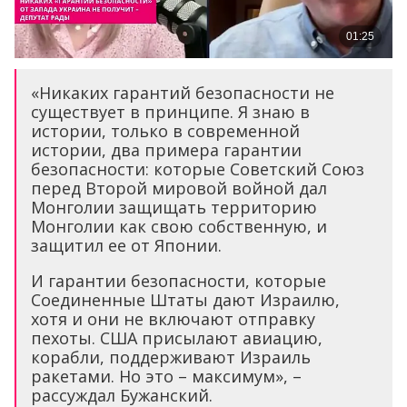
«Никаких гарантий безопасности не
существует в принципе. Я знаю в
истории, только в современной
истории, два примера гарантии
безопасности: которые Советский Союз
перед Второй мировой войной дал
Монголии защищать территорию
Монголии как свою собственную, и
защитил ее от Японии.
И гарантии безопасности, которые
Соединенные Штаты дают Израилю,
хотя и они не включают отправку
пехоты. США присылают авиацию,
корабли, поддерживают Израиль
ракетами. Но это – максимум», –
рассуждал Бужанский.