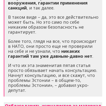
вооружения, гарантии применения
санкций
, и так далее.
В таком виде – да, это все действительно
может быть. Но это само по себе
никаким образом безопасность не
гарантирует.
Более того, глядя на все, что происходит
в НАТО, они просто еще не проверили
на себе и не узнали, что
никаких
гарантий там уже давным-давно нет
.
И что их эта знаменитая пятая статья
просто обязывает начать консультацию.
Начнут консультацию, и все скажут, что
проблемы Эстонии – в общем-то,
проблемы Эстонии», – добавил укро-
депутат.
Отблагодарить журналистов за материал