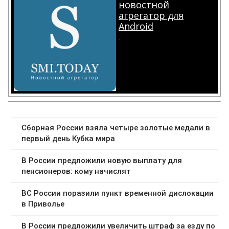
новостной
агрегатор для
Android
.