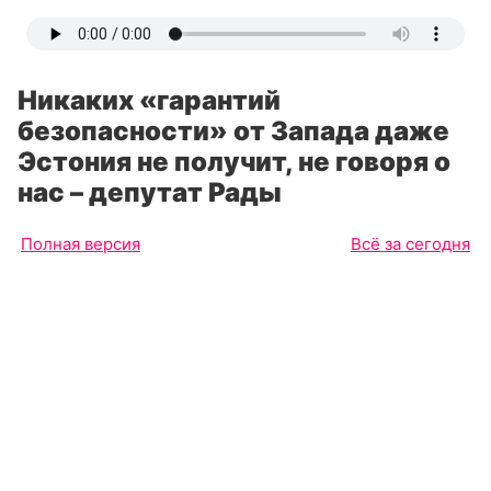
Никаких «гарантий
безопасности» от Запада даже
Эстония не получит, не говоря о
нас – депутат Рады
Полная версия
Всё за сегодня