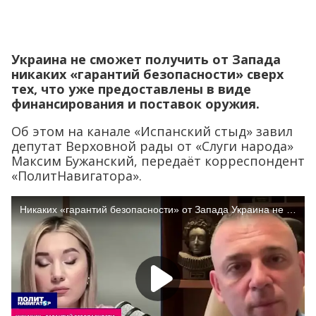
Украина не сможет получить от Запада
никаких «гарантий безопасности» сверх
тех, что уже предоставлены в виде
финансирования и поставок оружия.
Об этом на канале «Испанский стыд» завил
депутат Верховной рады от «Слуги народа»
Максим Бужанский, передаёт корреспондент
«ПолитНавигатора».