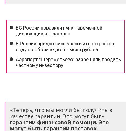
«Теперь, что мы могли бы получить в
качестве гарантии. Это могут быть
гарантии финансовой помощи. Это
могут быть гарантии поставок