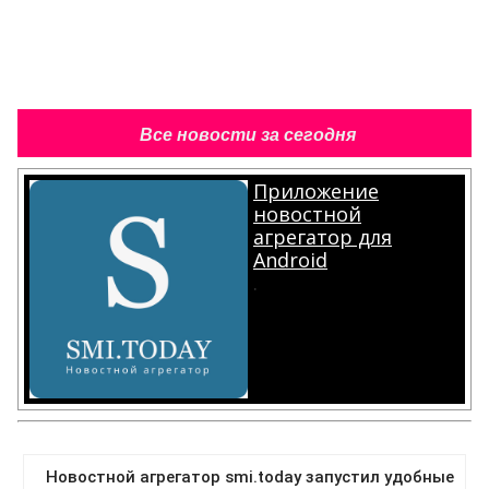
Все новости за сегодня
Приложение
новостной
агрегатор для
Android
.