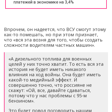
Впрочем, он надеется, что ВСУ смогут этому
как-то помешать, но при этом признает,
что «вся эта возня для того, чтобы создать
сложности водителям частных машин».
«А дизельного топлива для военных
целей у них точно хватит. То есть вся эта
история не будет иметь никакого
влияния на ход войны. Она будет иметь
какой-то медийный эффект. И
совершенно точно, что россияне не
скажут: «Ой, все, давайте сдаваться,
потому что у нас проблемы с 95-м
бензином».
Это будет повод поговорить нашим