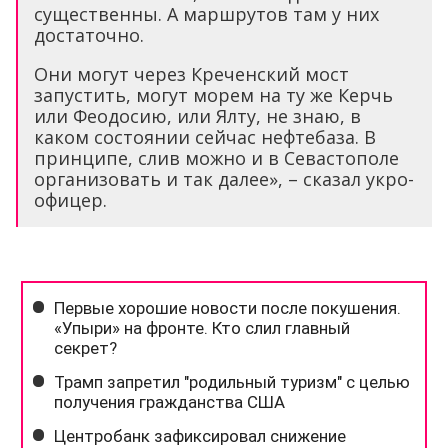
существенны. А маршрутов там у них
достаточно.
Они могут через Креченский мост
запустить, могут морем на ту же Керчь
или Феодосию, или Ялту, не знаю, в
каком состоянии сейчас нефтебаза. В
принципе, слив можно и в Севастополе
организовать и так далее», – сказал укро-
офицер.