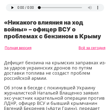
«Никакого влияния на ход
войны» – офицер ВСУ о
проблемах с бензином в Крыму
Полная версия
Всё за сегодня
Дефицит бензина на крымских заправках из-
за ударов украинских дронов по путям
доставки топлива не создаст проблем
российской армии.
Об этом в беседе с покинувшей Украину
журналисткой Натальей Влащенко заявил
экс-участник карательной операции против
ЛДНР, офицер ВСУ и бывший крымчанин
Евгений Бекренев («Арти Грин»), передает