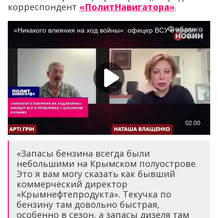
корреспондент
«ПолитНавигатора»
.
«Запасы бензина всегда были
небольшими на Крымском полуострове.
Это я вам могу сказать как бывший
коммерческий директор
«Крымнефтепродукта». Текучка по
бензину там довольно быстрая,
особенно в сезон, а запасы дизеля там