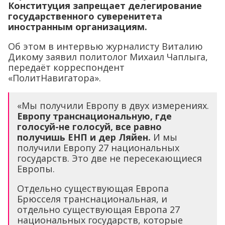
Конституция запрещает делегирование
государственного суверенитета
иностранным организациям.
Об этом в интервью журналисту Виталию
Дикому заявил политолог Михаил Чаплыга,
передаёт корреспондент
«ПолитНавигатора».
«Мы получили Европу в двух измерениях.
Европу транснациональную, где
голосуй-не голосуй, все равно
получишь ЕНП и дер Ляйен.
И мы
получили Европу 27 национальных
государств. Это две не пересекающиеся
Европы.
Отдельно существующая Европа
Брюсселя транснациональная, и
отдельно существующая Европа 27
национальных государств, которые