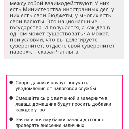
между собой взаимодействуют. У них
есть Министерства иностранных дел, у
них есть свои бюджеты, у многих есть
свои валюты. Это национальные
государства. И получается, а как два в
одном может существовать? А может,
при условии, что вы делегируете
суверенитет, отдаете свой суверенитет
наверх», – сказал Чаплыга.