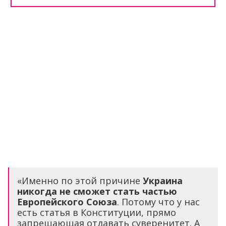
«Именно по этой причине
Украина
никогда не сможет стать частью
Европейского Союза
. Потому что у нас
есть статья в Конституции, прямо
запрещающая отдавать суверенитет. А