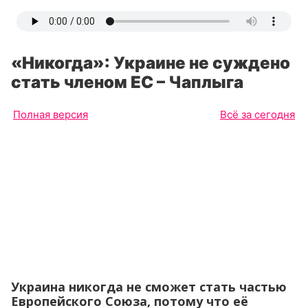
«Никогда»: Украине не суждено
стать членом ЕС – Чаплыга
Полная версия
Всё за сегодня
Украина никогда не сможет стать частью
Европейского Союза, потому что её