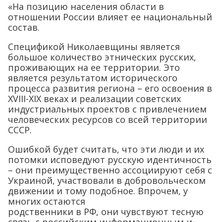
«На позицию населения области в
отношении России влияет ее национальный
состав.
Спецификой Николаевщины является
большое количество этнических русских,
проживающих на ее территории. Это
является результатом исторического
процесса развития региона – его освоения в
XVIII-XIX веках и реализации советских
индустриальных проектов с привлечением
человеческих ресурсов со всей территории
СССР.
Ошибкой будет считать, что эти люди и их
потомки исповедуют русскую идентичность
– они преимущественно ассоциируют себя с
Украиной, участвовали в добровольческом
движении и тому подобное. Впрочем, у
многих остаются
родственники в РФ, они чувствуют тесную