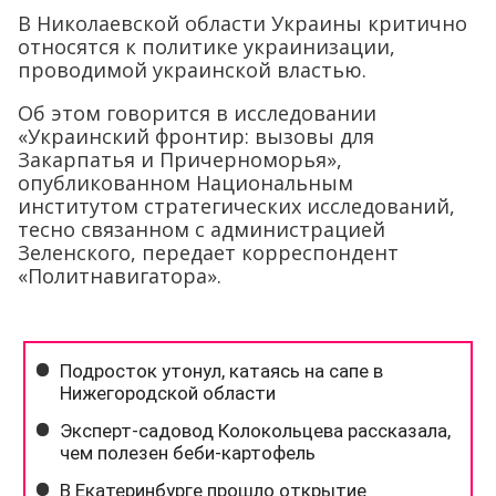
В Николаевской области Украины критично
относятся к политике украинизации,
проводимой украинской властью.
Об этом говорится в исследовании
«Украинский фронтир: вызовы для
Закарпатья и Причерноморья»,
опубликованном Национальным
институтом стратегических исследований,
тесно связанном с администрацией
Зеленского, передает корреспондент
«Политнавигатора».