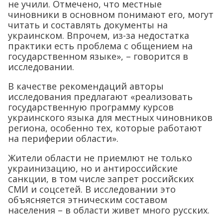
не учили. Отмечено, что местные
чиновники в основном понимают его, могут
читать и составлять документы на
украинском. Впрочем, из-за недостатка
практики есть проблема с общением на
государственном языке», – говорится в
исследовании.
В качестве рекомендаций авторы
исследования предлагают «реализовать
государственную программу курсов
украинского языка для местных чиновников
региона, особенно тех, которые работают
на периферии области».
Жители области не приемлют не только
украинизацию, но и антироссийские
санкции, в том числе запрет российских
СМИ и соцсетей. В исследовании это
объясняется этническим составом
населения – в области живет много русских.