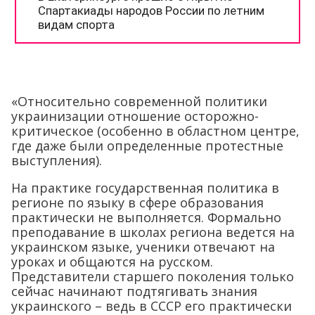
«Относительно современной политики
украинизации отношение осторожно-
критическое (особенно в областном центре,
где даже были определенные протестные
выступления).
На практике государственная политика в
регионе по языку в сфере образования
практически не выполняется. Формально
преподавание в школах региона ведется на
украинском языке, ученики отвечают на
уроках и общаются на русском.
Представители старшего поколения только
сейчас начинают подтягивать знания
украинского – ведь в СССР его практически