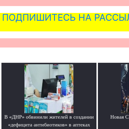
ПОДПИШИТЕСЬ НА РАССЫ
В «ДНР» обвинили жителей в создании
Новая Ca
«дефицита антибиотиков» в аптеках