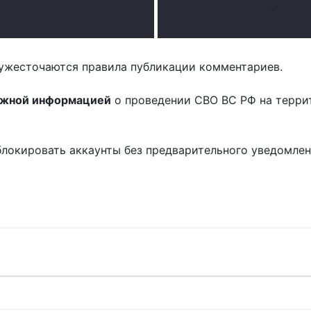
.
ужесточаются правила публикации комментариев.
ожной информацией
о проведении СВО ВС РФ на терри
блокировать аккаунты без предварительного уведомле
!