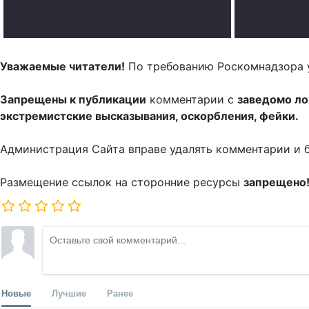
.
Уважаемые читатели!
По требованию Роскомнадзора 
Запрещены к публикации
комментарии с
заведомо л
экстремистские высказывания, оскорбления, фейки.
Администрация Сайта вправе удалять комментарии и 
Размещение ссылок на сторонние ресурсы
запрещено
Новые
Лучшие
Ранее