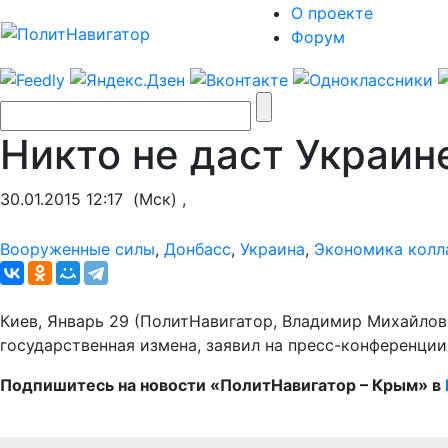
О проекте
Форум
Никто не даст Украин
30.01.2015 12:17
(Мск) ,
Вооруженные силы
,
Донбасс
,
Украина
,
Экономика колл
Киев, Январь 29 (ПолитНавигатор, Владимир Михайлов)
государственная измена, заявил на пресс-конференци
Подпишитесь на новости «ПолитНавигатор – Крым» в