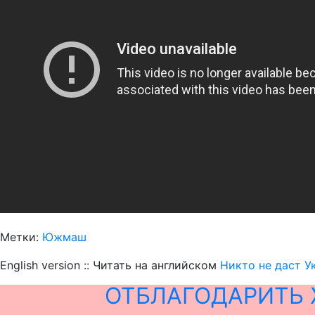
Метки:
Южмаш
English version :: Читать на английском
Никто не даст У
ОТБЛАГОДАРИТЬ 