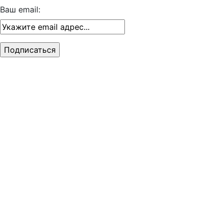
Ваш email: