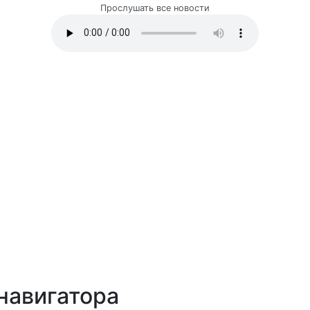
Прослушать все новости
навигатора