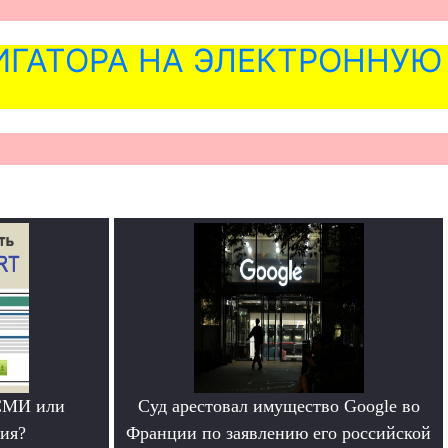
ГАТОРА НА ЭЛЕКТРОННУЮ
СМИ или
Суд арестовал имущество Google во
ия?
Франции по заявлению его российской