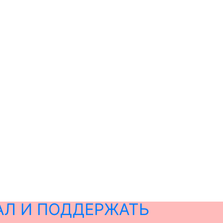
АЛ И ПОДДЕРЖАТЬ