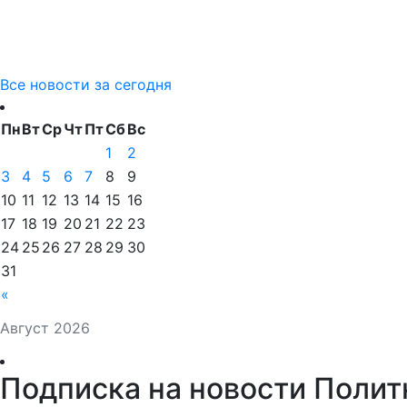
Все новости за сегодня
Пн
Вт
Ср
Чт
Пт
Сб
Вс
1
2
3
4
5
6
7
8
9
10
11
12
13
14
15
16
17
18
19
20
21
22
23
24
25
26
27
28
29
30
31
«
Август 2026
Подписка на новости Полит