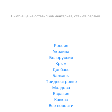
Никто ещё не оставил комментариев, станьте первым.
Россия
Украина
Белоруссия
Крым
Донбасс
Балканы
Приднестровье
Молдова
Евразия
Кавказ
Все новости