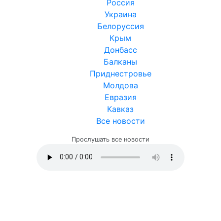
Россия
Украина
Белоруссия
Крым
Донбасс
Балканы
Приднестровье
Молдова
Евразия
Кавказ
Все новости
Прослушать все новости