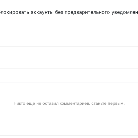
блокировать аккаунты без предварительного уведомле
!
Никто ещё не оставил комментариев, станьте первым.