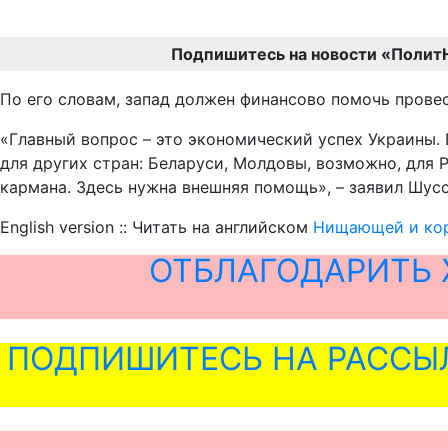
Подпишитесь на новости «Полит
По его словам, запад должен финансово помочь прове
«Главный вопрос – это экономический успех Украины. 
для других стран: Беларуси, Молдовы, возможно, для Р
кармана. Здесь нужна внешняя помощь», – заявил Шусс
English version :: Читать на английском
Нищающей и кор
ОТБЛАГОДАРИТЬ 
ПОДПИШИТЕСЬ НА РАССЫ