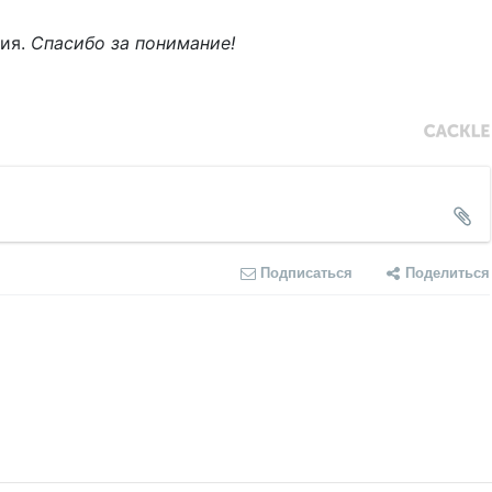
ния.
Спасибо за понимание!
Подписаться
Поделиться