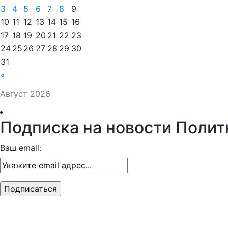
3
4
5
6
7
8
9
10
11
12
13
14
15
16
17
18
19
20
21
22
23
24
25
26
27
28
29
30
31
«
Август 2026
Подписка на новости Полит
Ваш email: