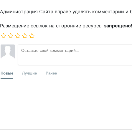
Администрация Сайта вправе удалять комментарии и 
Размещение ссылок на сторонние ресурсы
запрещено
Новые
Лучшие
Ранее