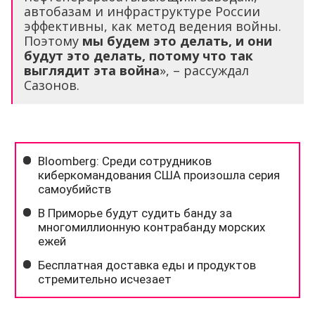
автобазам и инфраструктуре России
эффективны, как метод ведения войны.
Поэтому
мы будем это делать, и они
будут это делать, потому что так
выглядит эта война
», – рассуждал
Сазонов.