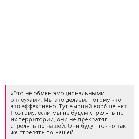
«Это не обмен эмоциональными
оплеухами. Мы это делаем, потому что
это эффективно. Тут эмоций вообще нет.
Поэтому, если мы не будем стрелять по
их территории, они не прекратят
стрелять по нашей. Они будут точно так
же стрелять по нашей.