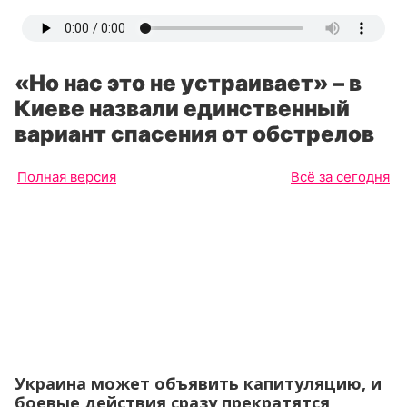
«Но нас это не устраивает» – в
Киеве назвали единственный
вариант спасения от обстрелов
Полная версия
Всё за сегодня
Украина может объявить капитуляцию, и
боевые действия сразу прекратятся,