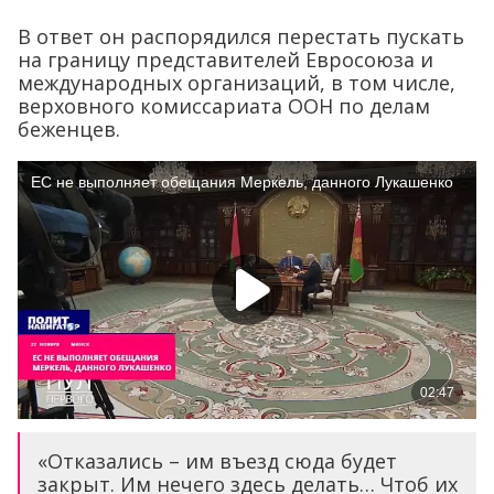
В ответ он распорядился перестать пускать
на границу представителей Евросоюза и
международных организаций, в том числе,
верховного комиссариата ООН по делам
беженцев.
«Отказались – им въезд сюда будет
закрыт. Им нечего здесь делать… Чтоб их