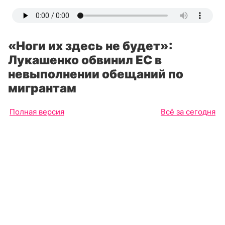
«Ноги их здесь не будет»:
Лукашенко обвинил ЕС в
невыполнении обещаний по
мигрантам
Полная версия
Всё за сегодня