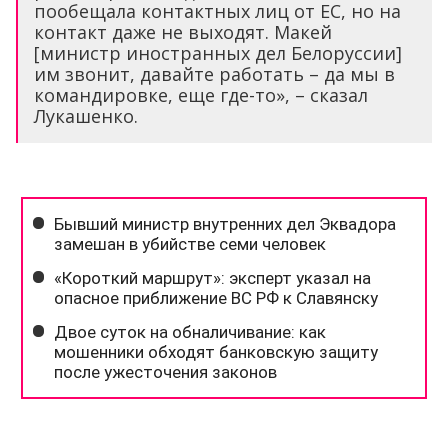
пообещала контактных лиц от ЕС, но на
контакт даже не выходят. Макей
[министр иностранных дел Белоруссии]
им звонит, давайте работать – да мы в
командировке, еще где-то», – сказал
Лукашенко.