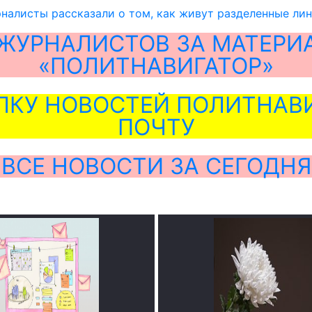
алисты рассказали о том, как живут разделенные ли
ЖУРНАЛИСТОВ ЗА МАТЕРИ
«ПОЛИТНАВИГАТОР»
ЛКУ НОВОСТЕЙ ПОЛИТНАВИ
ПОЧТУ
ВСЕ НОВОСТИ ЗА СЕГОДНЯ