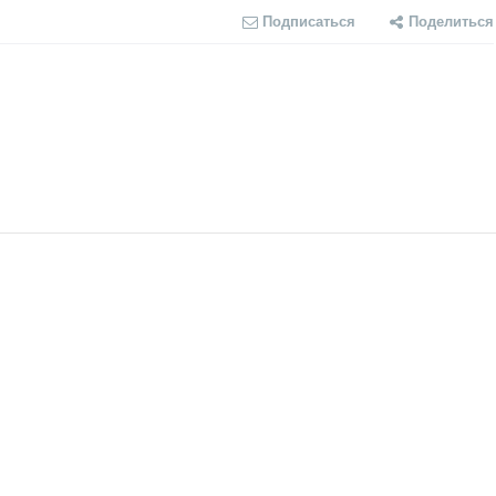
Подписаться
Поделиться