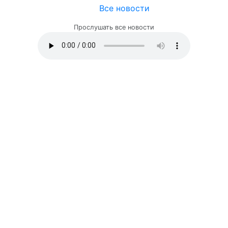
Все новости
Прослушать все новости