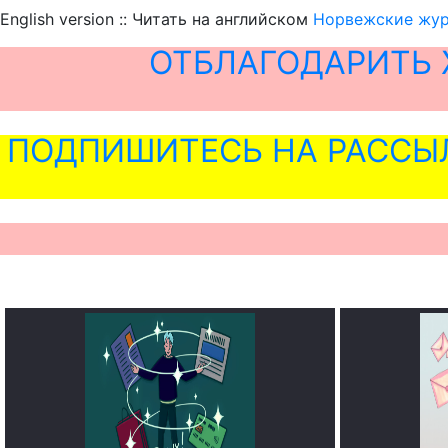
English version :: Читать на английском
Норвежские журн
ОТБЛАГОДАРИТЬ 
ПОДПИШИТЕСЬ НА РАССЫ