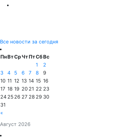
Все новости за сегодня
Пн
Вт
Ср
Чт
Пт
Сб
Вс
1
2
3
4
5
6
7
8
9
10
11
12
13
14
15
16
17
18
19
20
21
22
23
24
25
26
27
28
29
30
31
«
Август 2026