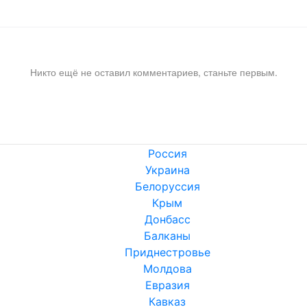
Никто ещё не оставил комментариев, станьте первым.
Россия
Украина
Белоруссия
Крым
Донбасс
Балканы
Приднестровье
Молдова
Евразия
Кавказ