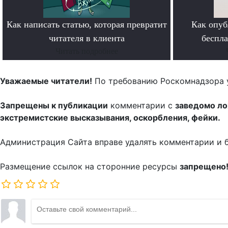
Как написать статью, которая превратит
Как опуб
читателя в клиента
беспл
Читать подробнее
Уважаемые читатели!
По требованию Роскомнадзора 
Запрещены к публикации
комментарии с
заведомо л
экстремистские высказывания, оскорбления, фейки.
Администрация Сайта вправе удалять комментарии и 
Размещение ссылок на сторонние ресурсы
запрещено