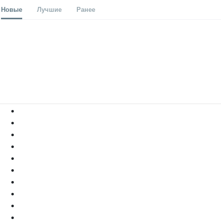
Новые
Лучшие
Ранее