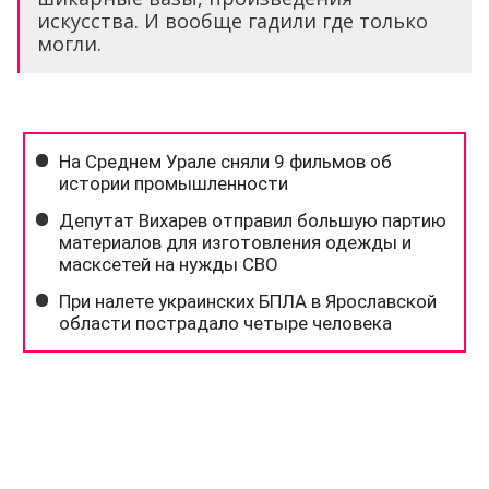
искусства. И вообще гадили где только
могли.