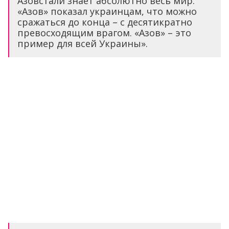
Азовстали знает абсолютно весь мир.
«Азов» показал украинцам, что можно
сражаться до конца – с десятикратно
превосходящим врагом. «Азов» – это
пример для всей Украины».