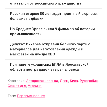
Категории:
Авторская колонка
,
Дзен
,
Киев
,
Русофобия
,
Сюжет дня
,
Украина
Тэги:
Переименования