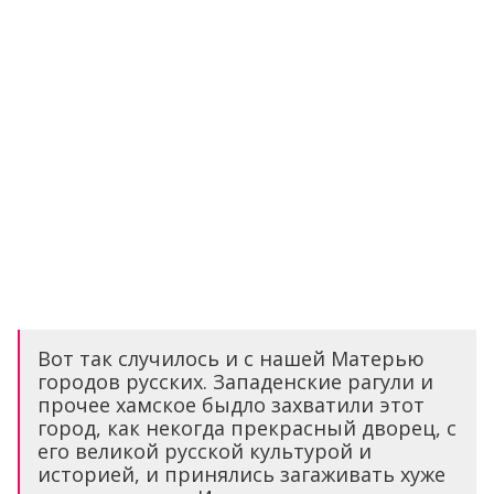
Вот так случилось и с нашей Матерью
городов русских. Западенские рагули и
прочее хамское быдло захватили этот
город, как некогда прекрасный дворец, с
его великой русской культурой и
историей, и принялись загаживать хуже