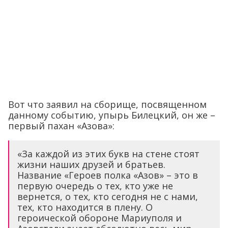
Вот что заявил на сборище, посвященном
данному событию, упырь Билецкий, он же –
первый пахан «Азова»:
«За каждой из этих букв на стене стоят
жизни наших друзей и братьев.
Название «Героев полка «Азов» – это в
первую очередь о тех, кто уже не
вернется, о тех, кто сегодня не с нами,
тех, кто находится в плену. О
героической обороне Мариуполя и