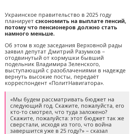
Украинское правительство в 2025 году
планирует
сэкономить на выплате пенсий,
потому что пенсионеров должно стать
намного меньше.
Об этом в ходе заседания Верховной рады
заявил депутат Дмитрий Разумков –
отодвинутый от кормушки бывший
подельник Владимира Зеленского,
выступающий с разоблачениями в надежде
вернуть высокие посты, передаёт
корреспондент «ПолитНавигатора».
«Мы будем рассматривать бюджет на
следующий год. Скажите, пожалуйста, его
кто-то смотрел, что туда заложено?
Скажите, пожалуйста: этот бюджет так же
сверстали, исходя из того, что война
завершится уже в 25 году?» – сказал