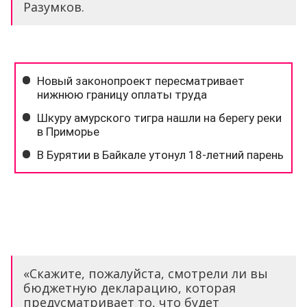
Разумков.
«Скажите, пожалуйста, смотрели ли вы
бюджетную декларацию, которая
предусматривает то, что будет