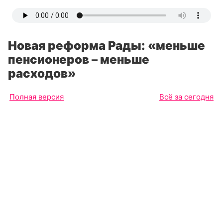
Новая реформа Рады: «меньше
пенсионеров – меньше
расходов»
Полная версия
Всё за сегодня