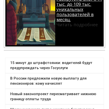
тыс. до 109 тыс.
уникальных
пользователей в
месяц.
Читать подробнее