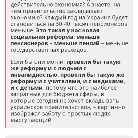
действительно экономия? А знаете, на
чем правительство закладывает
экономию? Каждый год на Украине будет
становиться на 30-40 тысяч пенсионеров
меньше.
Это такая у нас новая
социальная реформа: меньше
пенсионеров – меньше пенсий
– меньше
государственных расходов.
Если бы они могли,
провели бы такую
же реформу и с людьми с
инвалидностью, провели бы такую же
реформу и с учителями, и с медиками,
и с детьми
, потому что это наиболее
затратные для бюджета сферы, в
которые сегодня не хочет вкладывать
украинское правительство», – картинно
изображал заботу о простых людях
выступающий.