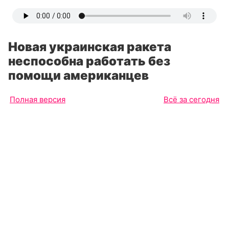
Новая украинская ракета
неспособна работать без
помощи американцев
Полная версия
Всё за сегодня