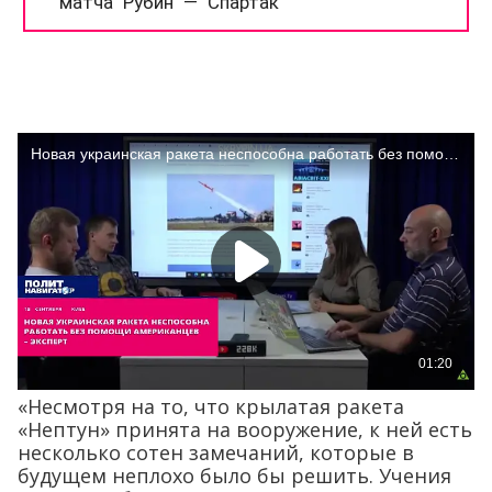
«Несмотря на то, что крылатая ракета
«Нептун» принята на вооружение, к ней есть
несколько сотен замечаний, которые в
будущем неплохо было бы решить. Учения