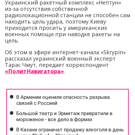
Украинский ракетный комплекс «Нептун»
из-за отсутствия собственной
радиолокационной станции не способен сам
находить цель удара, поэтому Киеву
приходится просить у американских
военных помощи при наводке ракеты на
цель.
Об этом в эфире интернет-канала «Skrypin»
рассказал украинский военный эксперт
Тарас Чмут, передает корреспондент
«ПолитНавигатора»
.