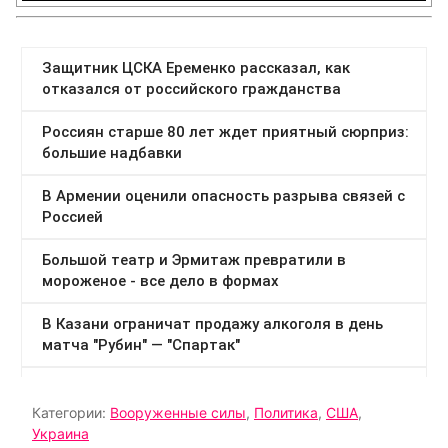
Категории:
Вооруженные силы
,
Политика
,
США
,
Украина