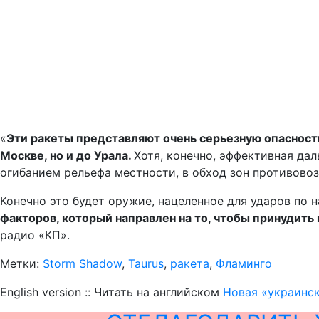
«
Эти ракеты представляют очень серьезную опасность
Москве, но и до Урала.
Хотя, конечно, эффективная дал
огибанием рельефа местности, в обход зон противово
Конечно это будет оружие, нацеленное для ударов по 
факторов, который направлен на то, чтобы принудить
радио «КП».
Метки:
Storm Shadow
,
Taurus
,
ракета
,
Фламинго
English version :: Читать на английском
Новая «украинск