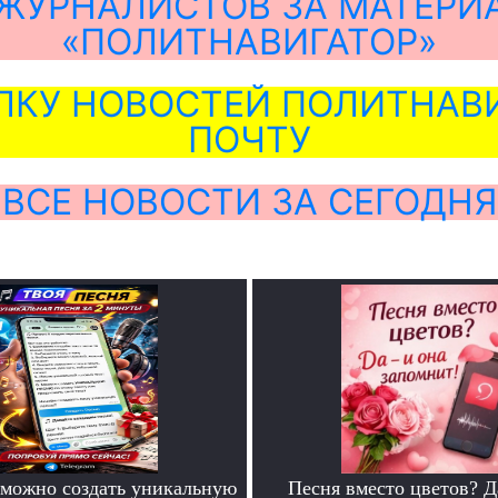
ЖУРНАЛИСТОВ ЗА МАТЕРИ
«ПОЛИТНАВИГАТОР»
ЛКУ НОВОСТЕЙ ПОЛИТНАВИ
ПОЧТУ
ВСЕ НОВОСТИ ЗА СЕГОДНЯ
можно создать уникальную
Песня вместо цветов? Д