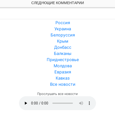
СЛЕДУЮЩИЕ КОММЕНТАРИИ
Россия
Украина
Белоруссия
Крым
Донбасс
Балканы
Приднестровье
Молдова
Евразия
Кавказ
Все новости
Прослушать все новости