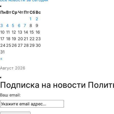
Пн
Вт
Ср
Чт
Пт
Сб
Вс
1
2
3
4
5
6
7
8
9
10
11
12
13
14
15
16
17
18
19
20
21
22
23
24
25
26
27
28
29
30
31
«
Август 2026
Подписка на новости Полит
Ваш email: