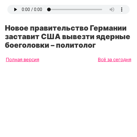
Новое правительство Германии
заставит США вывезти ядерные
боеголовки – политолог
Полная версия
Всё за сегодня