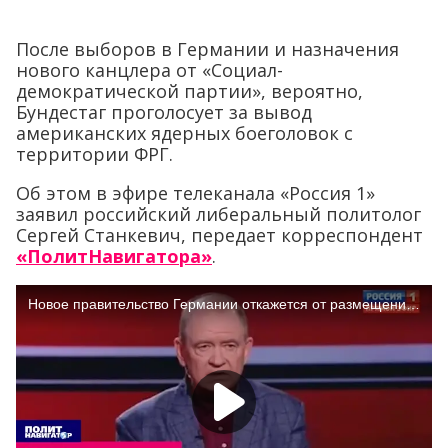
После выборов в Германии и назначения
нового канцлера от «Социал-
демократической партии», вероятно,
Бундестаг проголосует за вывод
американских ядерных боеголовок с
территории ФРГ.
Об этом в эфире телеканала «Россия 1»
заявил российский либеральный политолог
Сергей Станкевич, передает корреспондент
«ПолитНавигатора»
.