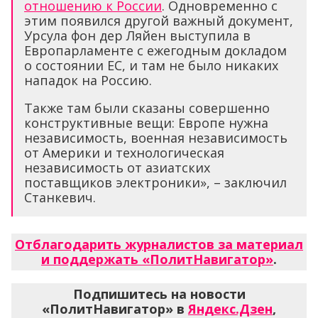
отношению к России
. Одновременно с
этим появился другой важный документ,
Урсула фон дер Ляйен выступила в
Европарламенте с ежегодным докладом
о состоянии ЕС, и там не было никаких
нападок на Россию.
Также там были сказаны совершенно
конструктивные вещи: Европе нужна
независимость, военная независимость
от Америки и технологическая
независимость от азиатских
поставщиков электроники», – заключил
Станкевич.
Отблагодарить журналистов за материал
и поддержать «ПолитНавигатор»
.
Подпишитесь на новости
«ПолитНавигатор» в
Яндекс.Дзен
,