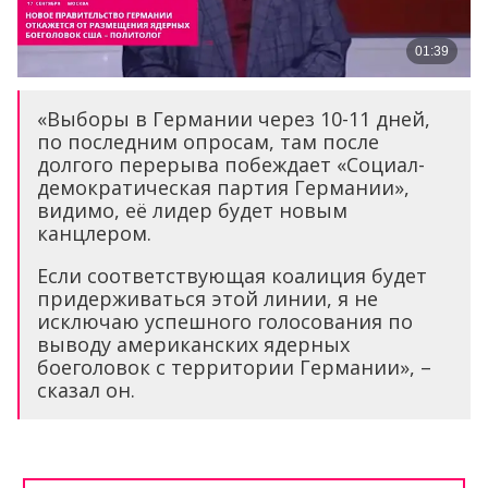
«Выборы в Германии через 10-11 дней,
по последним опросам, там после
долгого перерыва побеждает «Социал-
демократическая партия Германии»,
видимо, её лидер будет новым
канцлером.
Если соответствующая коалиция будет
придерживаться этой линии, я не
исключаю успешного голосования по
выводу американских ядерных
боеголовок с территории Германии», –
сказал он.