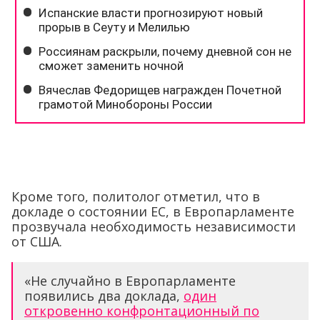
Кроме того, политолог отметил, что в
докладе о состоянии ЕС, в Европарламенте
прозвучала необходимость независимости
от США.
«Не случайно в Европарламенте
появились два доклада,
один
откровенно конфронтационный по