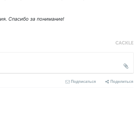
ния.
Спасибо за понимание!
Подписаться
Поделиться