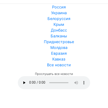
Россия
Украина
Белоруссия
Крым
Донбасс
Балканы
Приднестровье
Молдова
Евразия
Кавказ
Все новости
Прослушать все новости