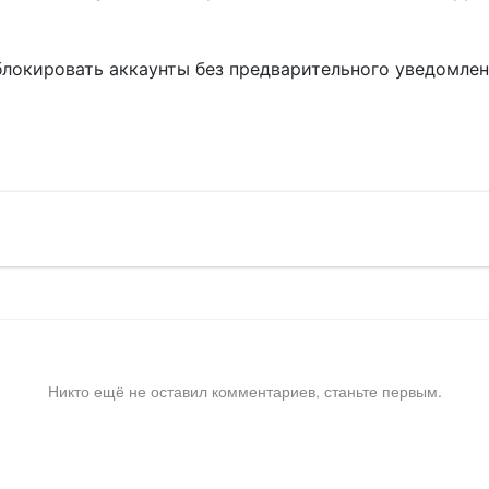
блокировать аккаунты без предварительного уведомле
!
Никто ещё не оставил комментариев, станьте первым.