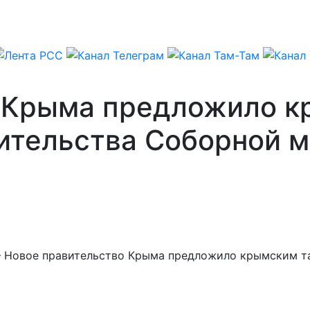
 Крыма предложило к
ительства Соборной 
 – Новое правительство Крыма предложило крымским т