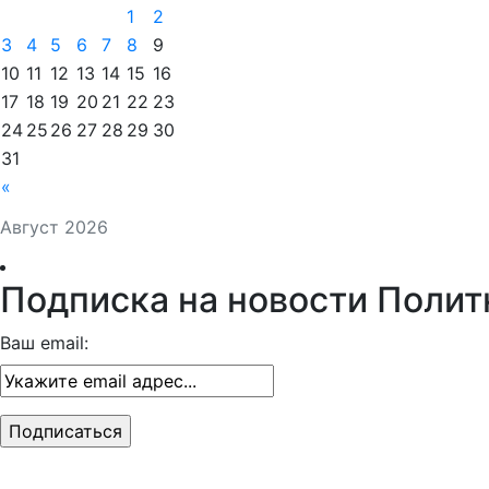
1
2
3
4
5
6
7
8
9
10
11
12
13
14
15
16
17
18
19
20
21
22
23
24
25
26
27
28
29
30
31
«
Август 2026
Подписка на новости Полит
Ваш email: