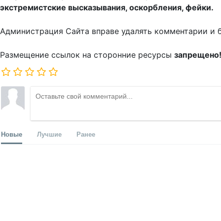
экстремистские высказывания, оскорбления, фейки.
Администрация Сайта вправе удалять комментарии и 
Размещение ссылок на сторонние ресурсы
запрещено
Новые
Лучшие
Ранее