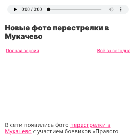
Новые фото перестрелки в
Мукачево
Полная версия
Всё за сегодня
В сети появились фото
перестрелки в
Мукачево
с участием боевиков «Правого