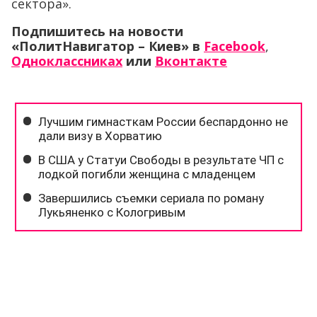
сектора».
Подпишитесь на новости
«ПолитНавигатор – Киев» в
Facebook
,
Одноклассниках
или
Вконтакте