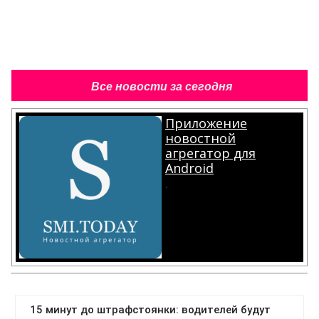
Все новости за сегодня
Приложение
новостной
агрегатор для
Android
.