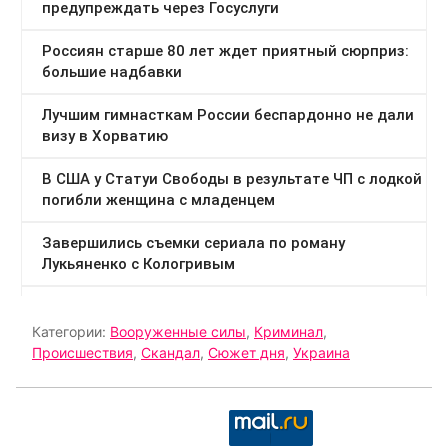
Категории:
Вооруженные силы
,
Криминал
,
Происшествия
,
Скандал
,
Сюжет дня
,
Украина