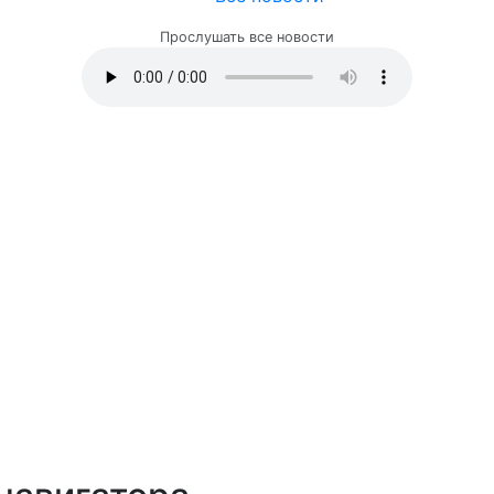
Прослушать все новости