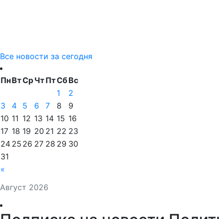
Все новости за сегодня
Пн
Вт
Ср
Чт
Пт
Сб
Вс
1
2
3
4
5
6
7
8
9
10
11
12
13
14
15
16
17
18
19
20
21
22
23
24
25
26
27
28
29
30
31
«
Август 2026