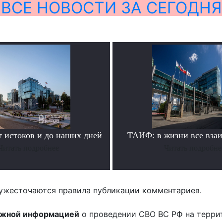
ВСЕ НОВОСТИ ЗА СЕГОДНЯ
истоков и до наших дней
ТАИФ: в жизни все вза
Читать подробнее
Читать подробне
ужесточаются правила публикации комментариев.
ожной информацией
о проведении СВО ВС РФ на терри