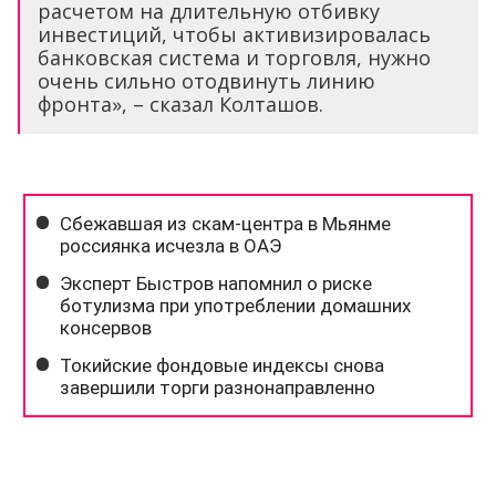
расчетом на длительную отбивку
инвестиций, чтобы активизировалась
банковская система и торговля, нужно
очень сильно отодвинуть линию
фронта», – сказал Колташов.