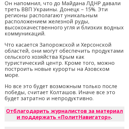
Он напомнил, что до Майдана ЛДНР давали
треть ВВП Украины. Донецк – 15%. Эти
регионы располагают уникальным
расположением железной руды,
высококачественного угля и близких водных
коммуникаций.
Что касается Запорожской и Херсонской
областей, они могут обеспечить продуктами
сельского хозяйства Крым как
туристический центр. Кроме того, можно
построить новые курорты на Азовском
море.
Но все это будет возможным только после
победы, считает Колташов. Иначе все это
будет затратно и непродуктивно.
Отблагодарить журналистов за материал
и поддержать «ПолитНавигатор»
.