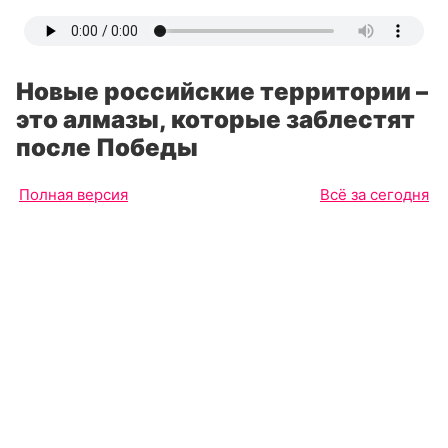
Новые российские территории –
это алмазы, которые заблестят
после Победы
Полная версия
Всё за сегодня