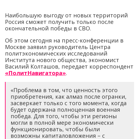
Наибольшую выгоду от новых территорий
Россия сможет получить только после
окончательной победы в СВО.
Об этом сегодня на пресс-конференции в
Москве заявил руководитель Центра
политэкономических исследований
Института нового общества, экономист
Василий Колташов, передает корреспондент
«ПолитНавигатора»
.
«Проблема в том, что ценность этого
приобретения, как алмаз после огранки,
засверкает только с того момента, когда
будет одержана полноценная военная
победа. Для того, чтобы эти регионы
могли в полной мере экономически
функционировать, чтобы были
возможны капиталовложения – с