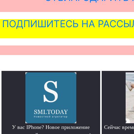
ПОДПИШИТЕСЬ НА РАССЫ
У вас IPhone? Новое приложение
Сейчас врем