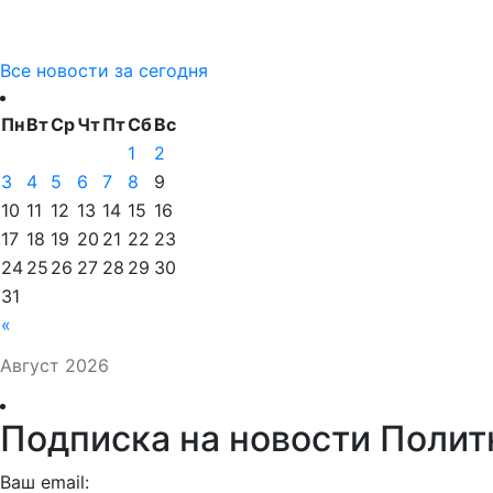
Все новости за сегодня
Пн
Вт
Ср
Чт
Пт
Сб
Вс
1
2
3
4
5
6
7
8
9
10
11
12
13
14
15
16
17
18
19
20
21
22
23
24
25
26
27
28
29
30
31
«
Август 2026
Подписка на новости Полит
Ваш email: