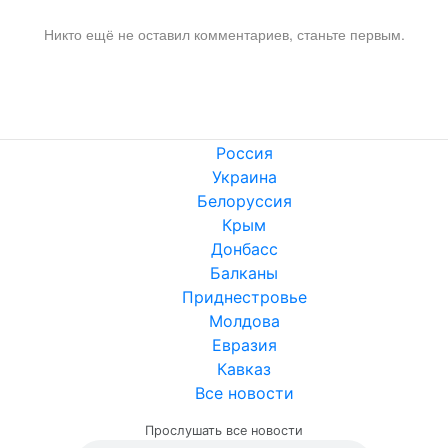
Никто ещё не оставил комментариев, станьте первым.
Россия
Украина
Белоруссия
Крым
Донбасс
Балканы
Приднестровье
Молдова
Евразия
Кавказ
Все новости
Прослушать все новости