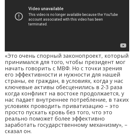
«Это очень спорный законопроект, который
принимался для того, чтобы президент мог
начать говорить с МВФ. Но с точки зрения
его эффективности и нужности для нашей
страны, ее граждан, в условиях, когда у нас
ключевые активы обесценились в 2-3 раза
когда конфликт на востоке продолжается, у
нас падает внутреннее потребление, в таких
условиях проводить приватизацию – это
просто пускать кровь без того, что это
реально поможет более эффективно
заработать государственному механизму», –
сказал он.