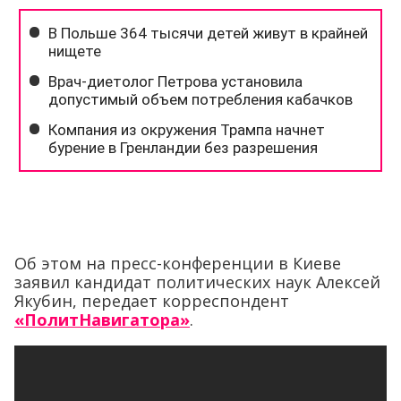
Об этом на пресс-конференции в Киеве
заявил кандидат политических наук Алексей
Якубин, передает корреспондент
«ПолитНавигатора»
.