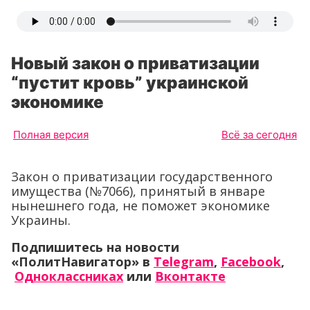
Новый закон о приватизации
“пустит кровь” украинской
экономике
Полная версия
Всё за сегодня
Закон о приватизации государственного
имущества (№7066), принятый в январе
нынешнего года, не поможет экономике
Украины.
Подпишитесь на новости
«ПолитНавигатор» в
Telegram
,
Facebook
,
Одноклассниках
или
Вконтакте