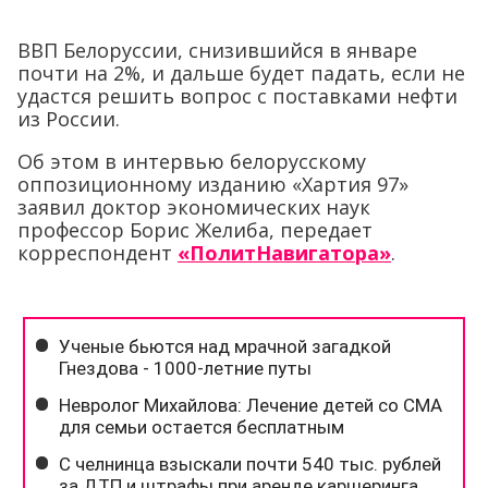
ВВП Белоруссии, снизившийся в январе
почти на 2%, и дальше будет падать, если не
удастся решить вопрос с поставками нефти
из России.
Об этом в интервью белорусскому
оппозиционному изданию «Хартия 97»
заявил доктор экономических наук
профессор Борис Желиба, передает
корреспондент
«ПолитНавигатора»
.