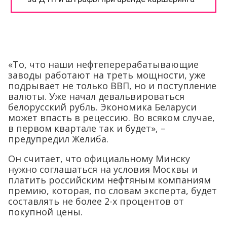
«То, что наши нефтеперерабатывающие
заводы работают на треть мощности, уже
подрывает не только ВВП, но и поступление
валюты. Уже начал девальвироваться
белорусский рубль. Экономика Беларуси
может впасть в рецессию. Во всяком случае,
в первом квартале так и будет», –
предупредил Желиба.
Он считает, что официальному Минску
нужно соглашаться на условия Москвы и
платить российским нефтяным компаниям
премию, которая, по словам эксперта, будет
составлять не более 2-х процентов от
покупной цены.