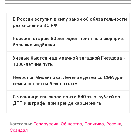
Категории:
Белоруссия
,
Общество
,
Политика
,
Россия
,
Скандал