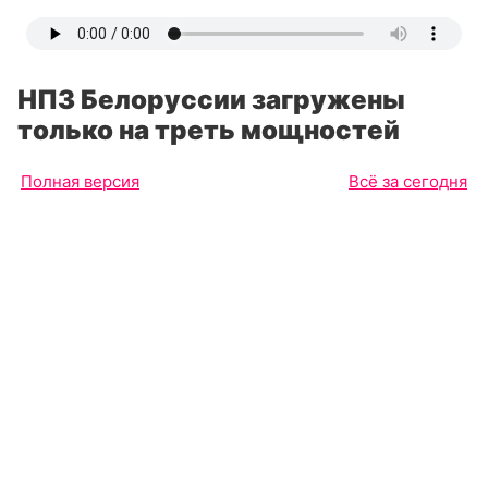
НПЗ Белоруссии загружены
только на треть мощностей
Полная версия
Всё за сегодня