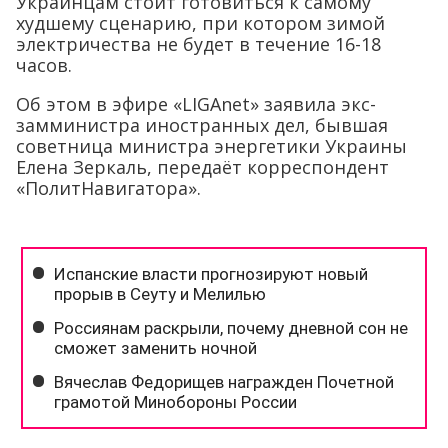
Украинцам стоит готовиться к самому
худшему сценарию, при котором зимой
электричества не будет в течение 16-18
часов.
Об этом в эфире «LIGAnet» заявила экс-
замминистра иностранных дел, бывшая
советница министра энергетики Украины
Елена Зеркаль, передаёт корреспондент
«ПолитНавигатора».