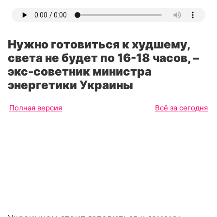
Нужно готовиться к худшему,
света не будет по 16-18 часов, –
экс-советник министра
энергетики Украины
Полная версия
Всё за сегодня