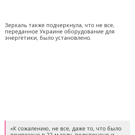
Зеркаль также подчеркнула, что не все,
переданное Украине оборудование для
энергетики, было установлено.
«К сожалению, не все, даже то, что было
привезено в 22-м году, подключено и