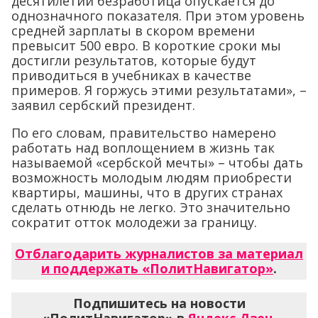
десятилетий безработица опускается до
однозначного показателя. При этом уровень
средней зарплаты в скором времени
превысит 500 евро. В короткие сроки мы
достигли результатов, которые будут
приводиться в учебниках в качестве
примеров. Я горжусь этими результатами», –
заявил сербский президент.
По его словам, правительство намерено
работать над воплощением в жизнь так
называемой «сербской мечты» – чтобы дать
возможность молодым людям приобрести
квартиры, машины, что в других странах
сделать отнюдь не легко. Это значительно
сократит отток молодежи за границу.
Отблагодарить журналистов за материал
и поддержать «ПолитНавигатор»
.
Подпишитесь на новости