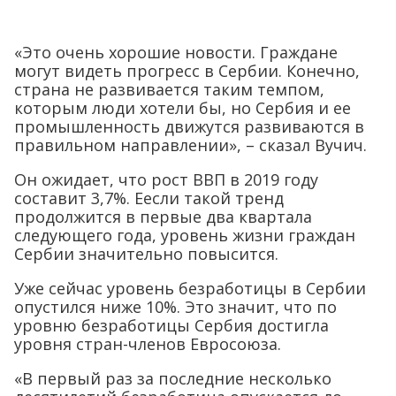
«Это очень хорошие новости. Граждане
могут видеть прогресс в Сербии. Конечно,
страна не развивается таким темпом,
которым люди хотели бы, но Сербия и ее
промышленность движутся развиваются в
правильном направлении», – сказал Вучич.
Он ожидает, что рост ВВП в 2019 году
составит 3,7%. Еесли такой тренд
продолжится в первые два квартала
следующего года, уровень жизни граждан
Сербии значительно повысится.
Уже сейчас уровень безработицы в Сербии
опустился ниже 10%. Это значит, что по
уровню безработицы Сербия достигла
уровня стран-членов Евросоюза.
«В первый раз за последние несколько