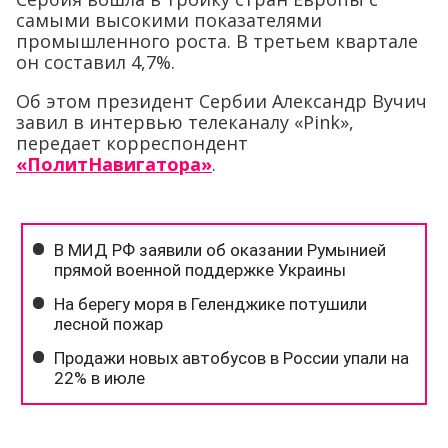
самыми высокими показателями
промышленного роста. В третьем квартале
он составил 4,7%.
Об этом президент Сербии Александр Вучич
завил в интервью телеканалу «Pink»,
передает корреспондент
«ПолитНавигатора»
.