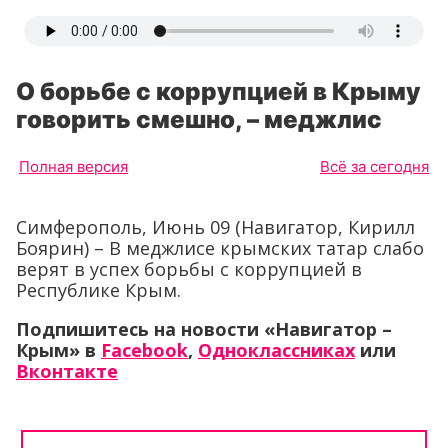
О борьбе с коррупцией в Крыму
говорить смешно, – меджлис
Полная версия
Всё за сегодня
Симферополь, Июнь 09 (Навигатор, Кирилл
Боярин) – В меджлисе крымских татар слабо
верят в успех борьбы с коррупцией в
Республике Крым.
Подпишитесь на новости «Навигатор –
Крым» в
Facebook
,
Одноклассниках
или
Вконтакте