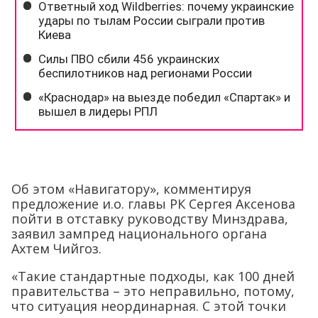
Об этом «Навигатору», комментируя
предложение и.о. главы РК Сергея Аксенова
пойти в отставку руководству Минздрава,
заявил зампред национального органа
Ахтем Чийгоз.
«Такие стандартные подходы, как 100 дней
правительства – это неправильно, потому,
что ситуация неординарная. С этой точки