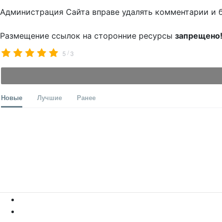
Администрация Сайта вправе удалять комментарии и 
Размещение ссылок на сторонние ресурсы
запрещено
/
5
3
Новые
Лучшие
Ранее