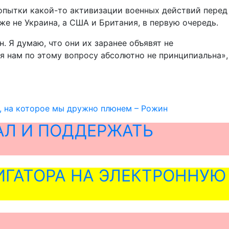
попытки какой-то активизации военных действий перед
е не Украина, а США и Британия, в первую очередь.
. Я думаю, что они их заранее объявят не
я нам по этому вопросу абсолютно не принципиальна»,
, на которое мы дружно плюнем – Рожин
АЛ И ПОДДЕРЖАТЬ
ГАТОРА НА ЭЛЕКТРОННУЮ