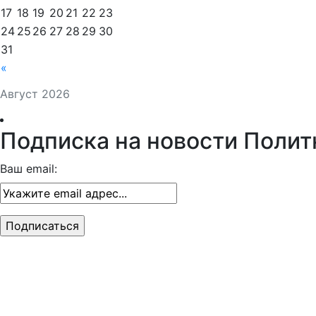
17
18
19
20
21
22
23
24
25
26
27
28
29
30
31
«
Август 2026
Подписка на новости Полит
Ваш email: