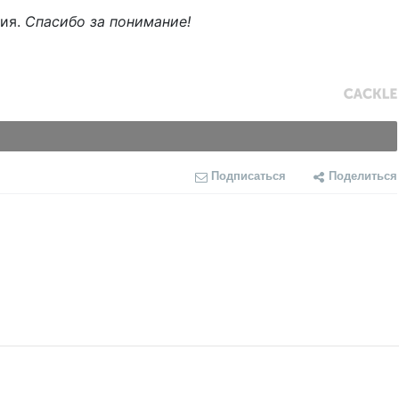
ния.
Спасибо за понимание!
Подписаться
Поделиться