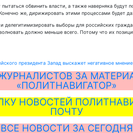
 пытаться обвинить власти, а также наверняка будут 
Конечно же, дирижировать этими процессами будет даж
к и делегитимизировать выборы для российских граждан
волновать должно меньше всего. Потому что их позици
йского президента Запад выскажет негативное мнение
ЖУРНАЛИСТОВ ЗА МАТЕРИ
«ПОЛИТНАВИГАТОР»
ЛКУ НОВОСТЕЙ ПОЛИТНАВИ
ПОЧТУ
ВСЕ НОВОСТИ ЗА СЕГОДНЯ