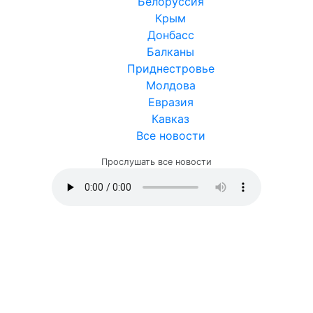
Белоруссия
Крым
Донбасс
Балканы
Приднестровье
Молдова
Евразия
Кавказ
Все новости
Прослушать все новости