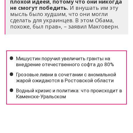
плохой идеей, потому что они никогда
не смогут победить.
И внушать им эту
мысль было худшим, что они могли
сделать для украинцев. В этом Обама,
похоже, был прав», – заявил Макговерн.