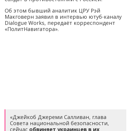
Об этом бывший аналитик ЦРУ Рэй
Макговерн заявил в интервью ютуб-каналу
Dialogue Works, передаёт корреспондент
«ПолитНавигатора».
«Джейкоб Джереми Салливан, глава
Совета национальной безопасности,
сейчас
обвиняет украинцев в их