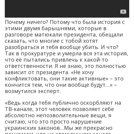
Почему ничего? Потому что была история с
этими двумя барышнями, которые в
разговоре матюкали президента, обещали
сказать, что многие с тобой хотят
разобраться и тебя вообще убить. И что?
Так в прокуратуре и умерла вся эта история,
что её пытались привлечь к какой-то
ответственности. Я не знаю, это полностью
зависит от президента. «Не хочу
конфликтовать, они такие активные» – это
кончится тем, что они вообще будут…» –
возмутился эксперт.
«Ведь когда тебя публично оскорбляют на
ТВ-канале, этот человек позволяет себе
абсолютно непозволительные вещи, я
считаю, что это просто нарушение
украинских законов…Мы же прекрасно