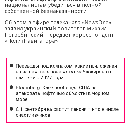
националистам убедиться в полной
собственной безнаказанности.
Об этом в эфире телеканала «NewsOne»
заявил украинский политолог Михаил
Погребинский, передаёт корреспондент
«ПолитНавигатора».