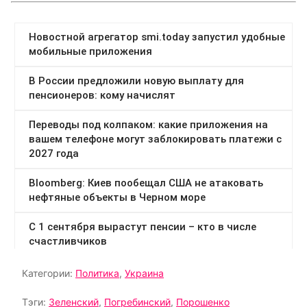
Категории:
Политика
,
Украина
Тэги:
Зеленский
,
Погребинский
,
Порошенко