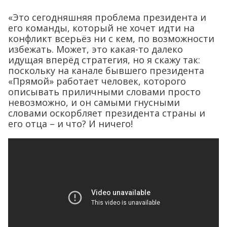
«Это сегодняшняя проблема президента и
его команды, который не хочет идти на
конфликт всерьёз ни с кем, по возможности
избежать. Может, это какая-то далеко
идущая вперёд стратегия, но я скажу так:
поскольку на канале бывшего президента
«Прямой» работает человек, которого
описывать приличными словами просто
невозможно, и он самыми гнусными
словами оскорбляет президента страны и
его отца – и что? И ничего!