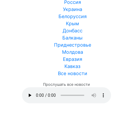
Россия
Украина
Белоруссия
Крым
Донбасс
Балканы
Приднестровье
Молдова
Евразия
Кавказ
Все новости
Прослушать все новости