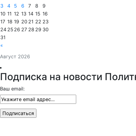
3
4
5
6
7
8
9
10
11
12
13
14
15
16
17
18
19
20
21
22
23
24
25
26
27
28
29
30
31
«
Август 2026
Подписка на новости Полит
Ваш email: