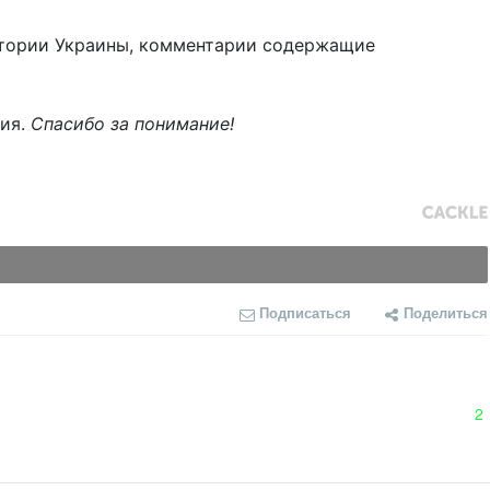
тории Украины, комментарии содержащие
ния.
Спасибо за понимание!
Подписаться
Поделиться
2