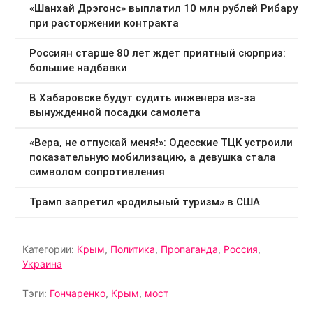
Категории:
Крым
,
Политика
,
Пропаганда
,
Россия
,
Украина
Тэги:
Гончаренко
,
Крым
,
мост