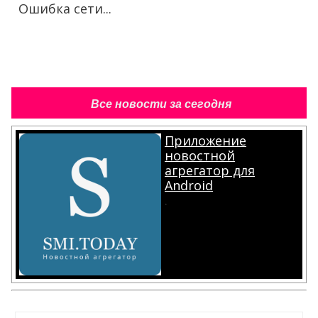
Ошибка сети...
Все новости за сегодня
Приложение
новостной
агрегатор для
Android
.