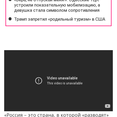
«Россия – это страна, в которой «разводят»