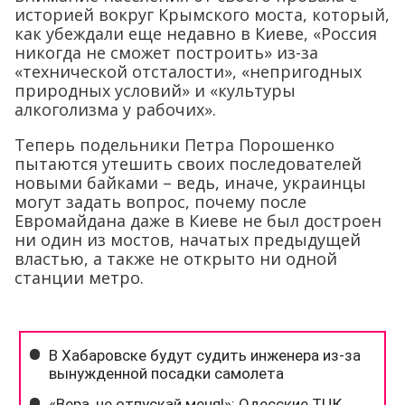
историей вокруг Крымского моста, который,
как убеждали еще недавно в Киеве, «Россия
никогда не сможет построить» из-за
«технической отсталости», «непригодных
природных условий» и «культуры
алкоголизма у рабочих».
Теперь подельники Петра Порошенко
пытаются утешить своих последователей
новыми байками – ведь, иначе, украинцы
могут задать вопрос, почему после
Евромайдана даже в Киеве не был достроен
ни один из мостов, начатых предыдущей
властью, а также не открыто ни одной
станции метро.