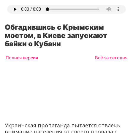
Обгадившись с Крымским
мостом, в Киеве запускают
байки о Кубани
Полная версия
Всё за сегодня
Украинская пропаганда пытается отвлечь
внимание населения от своего провала с