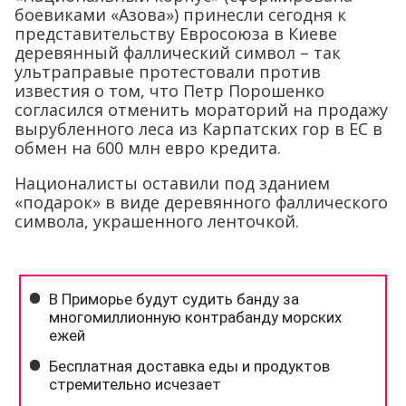
боевиками «Азова») принесли сегодня к
представительству Евросоюза в Киеве
деревянный фаллический символ – так
ультраправые протестовали против
известия о том, что Петр Порошенко
согласился отменить мораторий на продажу
вырубленного леса из Карпатских гор в ЕС в
обмен на 600 млн евро кредита.
Националисты оставили под зданием
«подарок» в виде деревянного фаллического
символа, украшенного ленточкой.