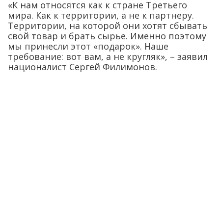
«К нам относятся как к стране Третьего
мира. Как к территории, а не к партнеру.
Территории, на которой они хотят сбывать
свой товар и брать сырье. Именно поэтому
мы принесли этот «подарок». Наше
требование: вот вам, а не кругляк», – заявил
националист Сергей Филимонов.