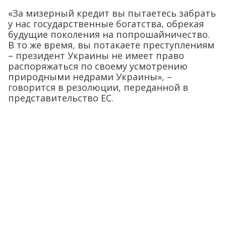
«За мизерный кредит вы пытаетесь забрать
у нас государственные богатства, обрекая
будущие поколения на попрошайничество.
В то же время, вы потакаете преступлениям
– президент Украины не имеет право
распоряжаться по своему усмотрению
природными недрами Украины», –
говорится в резолюции, переданной в
представительство ЕС.