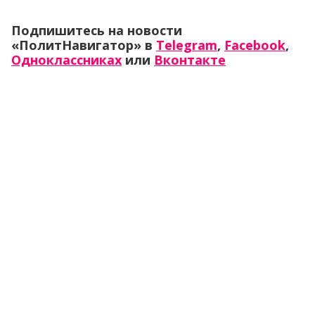
Подпишитесь на новости
«ПолитНавигатор» в
Telegram
,
Facebook
,
Одноклассниках
или
Вконтакте