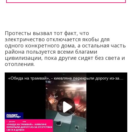
Протесты вызвал тот факт, что
электричество отключается якобы для
одного конкретного дома, а остальная часть
района пользуется всеми благами
цивилизации, пока другие сидят без света и
отопления.