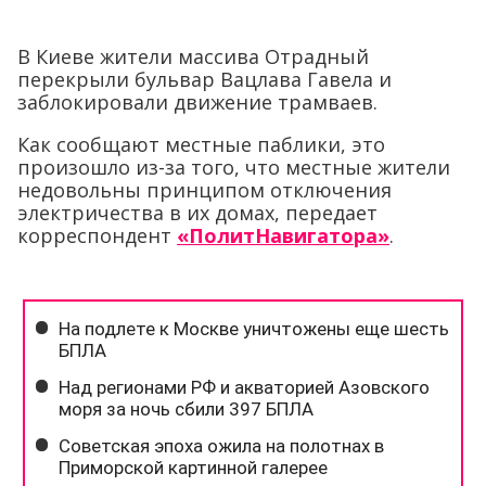
В Киеве жители массива Отрадный
перекрыли бульвар Вацлава Гавела и
заблокировали движение трамваев.
Как сообщают местные паблики, это
произошло из-за того, что местные жители
недовольны принципом отключения
электричества в их домах, передает
корреспондент
«ПолитНавигатора»
.