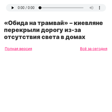
«Обида на трамвай» – киевляне
перекрыли дорогу из-за
отсутствия света в домах
Полная версия
Всё за сегодня