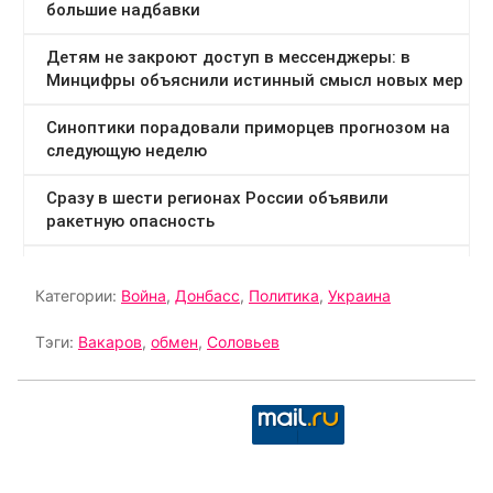
Категории:
Война
,
Донбасс
,
Политика
,
Украина
Тэги:
Вакаров
,
обмен
,
Соловьев