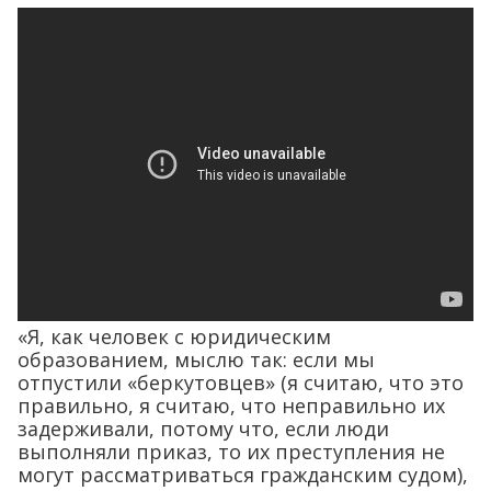
«Я, как человек с юридическим
образованием, мыслю так: если мы
отпустили «беркутовцев» (я считаю, что это
правильно, я считаю, что неправильно их
задерживали, потому что, если люди
выполняли приказ, то их преступления не
могут рассматриваться гражданским судом),