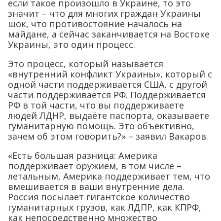
если такое произошло в Украине, то это
значит – что для многих граждан Украины
шок, что противостояние началось на
майдане, а сейчас заканчивается на Востоке
Украины, это один процесс.
Это процесс, который называется
«внутренний конфликт Украины», который с
одной части поддерживается США, с другой
части поддерживается РФ. Поддерживается
РФ в той части, что вы поддерживаете
людей ЛДНР, выдаёте паспорта, оказываете
гуманитарную помощь. Это объективно,
зачем об этом говорить?» – заявил Вакаров.
«Есть большая разница: Америка
поддерживает оружием, в том числе –
летальным, Америка поддерживает тем, что
вмешивается в ваши внутренние дела.
Россия посылает гигантское количество
гуманитарных грузов, как ЛДПР, как КПРФ,
как непосредственно множество