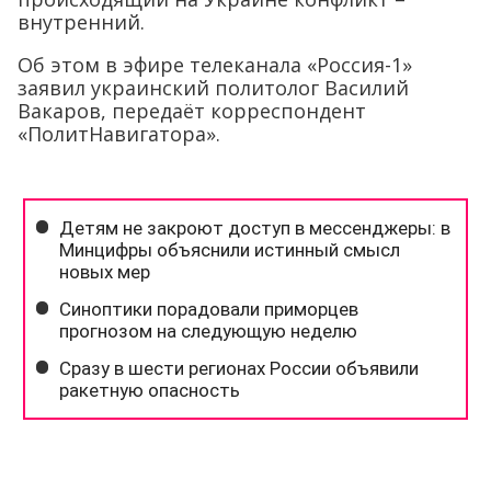
внутренний.
Об этом в эфире телеканала «Россия-1»
заявил украинский политолог Василий
Вакаров, передаёт корреспондент
«ПолитНавигатора».