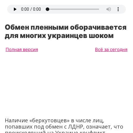
Обмен пленными оборачивается
для многих украинцев шоком
Полная версия
Всё за сегодня
Наличие «беркутовцев» в числе лиц,
попавших под обмен с ЛДНР, означает, что
происходящий на Украине конфликт –