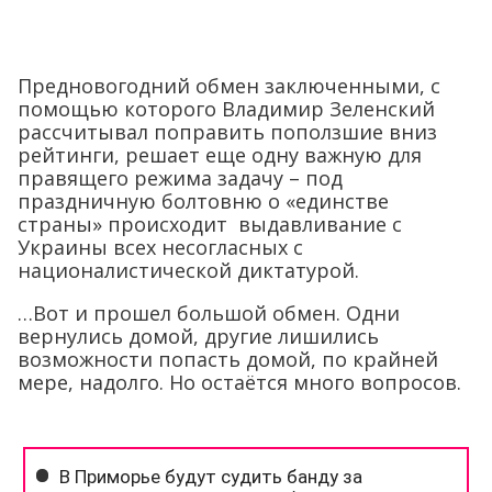
Предновогодний обмен заключенными, с
помощью которого Владимир Зеленский
рассчитывал поправить поползшие вниз
рейтинги, решает еще одну важную для
правящего режима задачу – под
праздничную болтовню о «единстве
страны» происходит выдавливание с
Украины всех несогласных с
националистической диктатурой.
…Вот и прошел большой обмен. Одни
вернулись домой, другие лишились
возможности попасть домой, по крайней
мере, надолго. Но остаётся много вопросов.