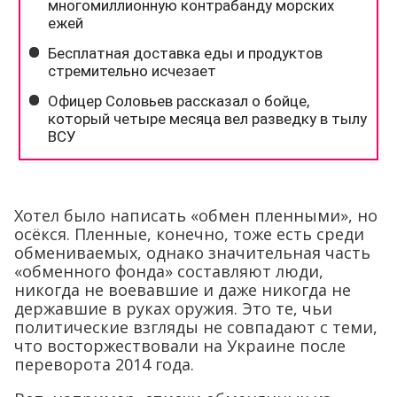
Хотел было написать «обмен пленными», но
осёкся. Пленные, конечно, тоже есть среди
обмениваемых, однако значительная часть
«обменного фонда» составляют люди,
никогда не воевавшие и даже никогда не
державшие в руках оружия. Это те, чьи
политические взгляды не совпадают с теми,
что восторжествовали на Украине после
переворота 2014 года.