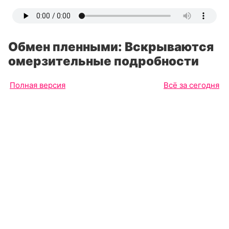
Обмен пленными: Вскрываются
омерзительные подробности
Полная версия
Всё за сегодня