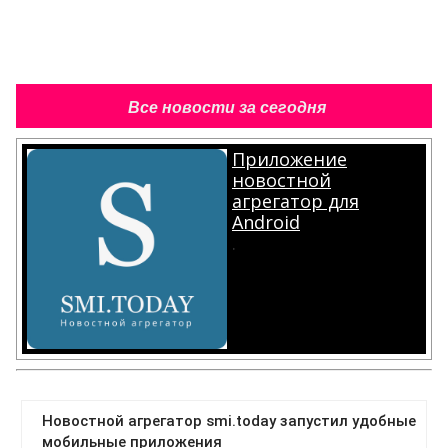
Все новости за сегодня
Приложение
новостной
агрегатор для
Android
.