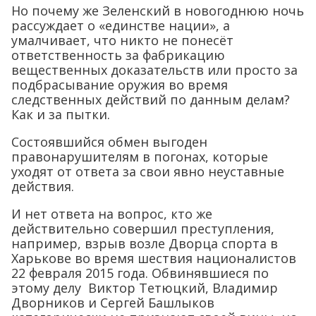
Но почему же Зеленский в новогоднюю ночь
рассуждает о «единстве нации», а
умалчивает, что никто не понесёт
ответственность за фабрикацию
вещественных доказательств или просто за
подбрасывание оружия во время
следственных действий по данным делам?
Как и за пытки.
Состоявшийся обмен выгоден
правонарушителям в погонах, которые
уходят от ответа за свои явно неуставные
действия.
И нет ответа на вопрос, кто же
действительно совершил преступления,
например, взрыв возле Дворца спорта в
Харькове во время шествия националистов
22 февраля 2015 года. Обвинявшиеся по
этому делу Виктор Тетюцкий, Владимир
Дворников и Сергей Башлыков