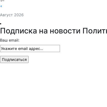
«
Август 2026
Подписка на новости Полит
Ваш email: