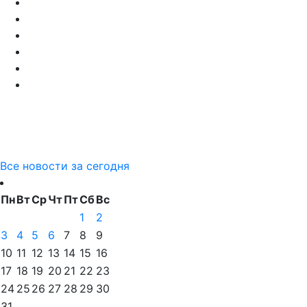
Все новости за сегодня
Пн
Вт
Ср
Чт
Пт
Сб
Вс
1
2
3
4
5
6
7
8
9
10
11
12
13
14
15
16
17
18
19
20
21
22
23
24
25
26
27
28
29
30
31