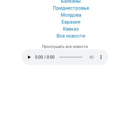
Балканы
Приднестровье
Молдова
Евразия
Кавказ
Все новости
Прослушать все новости