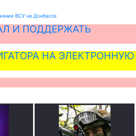
ожении ВСУ на Донбассе
АЛ И ПОДДЕРЖАТЬ
ГАТОРА НА ЭЛЕКТРОННУЮ