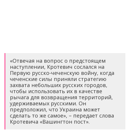
«Отвечая на вопрос о предстоящем
наступлении, Кротевич сослался на
Первую русско-чеченскую войну, когда
чеченские силы приняли стратегию
захвата небольших русских городов,
чтобы использовать их в качестве
рычага для возвращения территорий,
удерживаемых русскими. Он
предположил, что Украина может
сделать то же самое», – передает слова
Кротевича «Вашингтон пост».