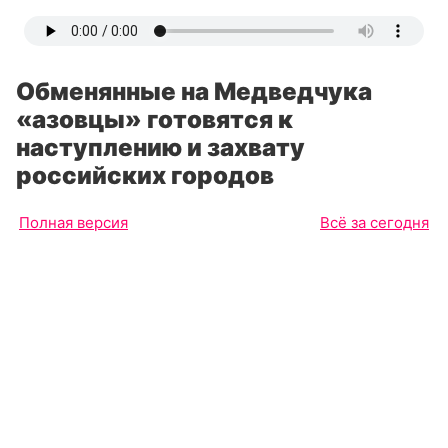
Обменянные на Медведчука
«азовцы» готовятся к
наступлению и захвату
российских городов
Полная версия
Всё за сегодня