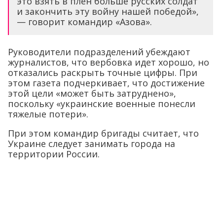
это взять в плен больше русских солдат
и закончить эту войну нашей победой»,
— говорит командир «Азова».
Руководители подразделений убеждают
журналистов, что вербовка идет хорошо, но
отказались раскрыть точные цифры. При
этом газета подчеркивает, что достижение
этой цели «может быть затруднено»,
поскольку «украинские военные понесли
тяжелые потери».
При этом командир бригады считает, что
Украине следует занимать города на
территории России.