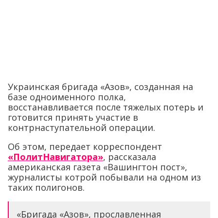
Украинская бригада «Азов», созданная на
базе одноименного полка,
восстанавливается после тяжелых потерь и
готовится принять участие в
контрнаступательной операции.
Об этом, передает корреспондент
«ПолитНавигатора»
, рассказала
американская газета «Вашингтон пост»,
журналисты котрой побывали на одном из
таких полигонов.
«Бригада «Азов», прославленная