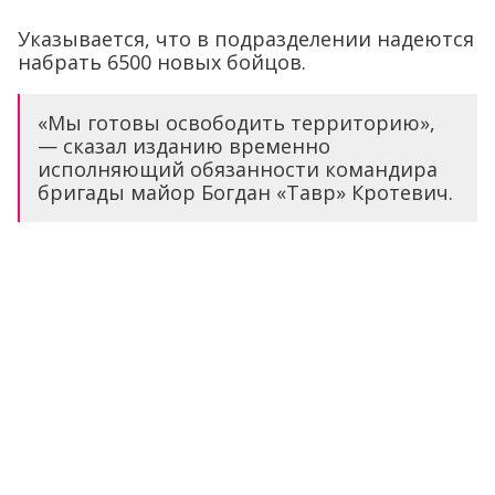
Указывается, что в подразделении надеются
набрать 6500 новых бойцов.
«Мы готовы освободить территорию»,
— сказал изданию временно
исполняющий обязанности командира
бригады майор Богдан «Тавр» Кротевич.