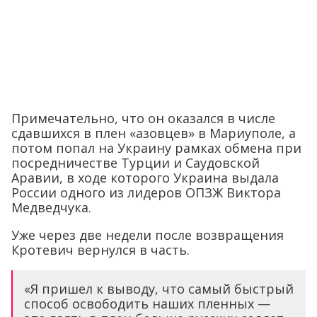
Примечательно, что он оказался в числе
сдавшихся в плен «азовцев» в Мариуполе, а
потом попал на Украину рамках обмена при
посредничестве Турции и Саудовской
Аравии, в ходе которого Украина выдала
России одного из лидеров ОПЗЖ Виктора
Медведчука.
Уже через две недели после возвращения
Кротевич вернулся в часть.
«Я пришел к выводу, что самый быстрый
способ освободить наших пленных —