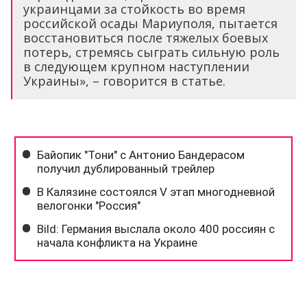
украинцами за стойкость во время
российской осады Мариуполя, пытается
восстановиться после тяжелых боевых
потерь, стремясь сыграть сильную роль
в следующем крупном наступлении
Украины», – говорится в статье.