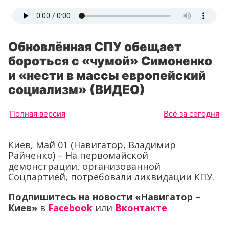
Обновлённая СПУ обещает
бороться с «чумой» Симоненко
и «нести в массы европейский
социализм» (ВИДЕО)
Полная версия
Всё за сегодня
Киев, Май 01 (Навигатор, Владимир
Райченко) – На первомайской
демонстрации, организованной
Соцпартией, потребовали ликвидации КПУ.
Подпишитесь на новости «Навигатор –
Киев»
в
Facebook
или
Вконтакте