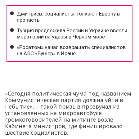
«Сегодня политическая чума под названием
Коммунистическая партия должна уйти в
небытие», – такой призыв прозвучал из
установленных на микроавтобусе
громкоговорителей на митинге возле
Кабинета министров, где финишировало
шествие социалистов.