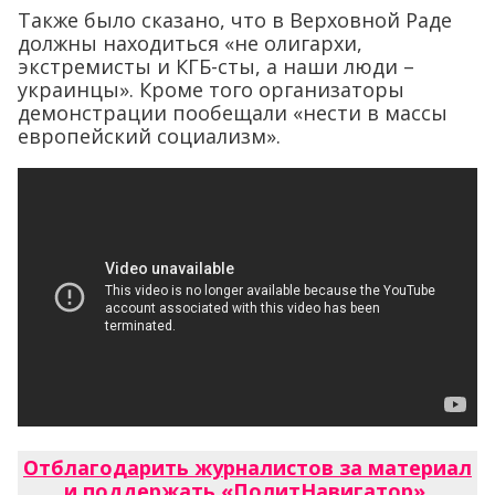
Также было сказано, что в Верховной Раде
должны находиться «не олигархи,
экстремисты и КГБ-сты, а наши люди –
украинцы». Кроме того организаторы
демонстрации пообещали «нести в массы
европейский социализм».
Отблагодарить журналистов за материал
и поддержать «ПолитНавигатор»
.