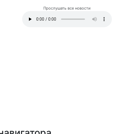
Прослушать все новости
навигатора