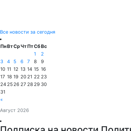
Все новости за сегодня
Пн
Вт
Ср
Чт
Пт
Сб
Вс
1
2
3
4
5
6
7
8
9
10
11
12
13
14
15
16
17
18
19
20
21
22
23
24
25
26
27
28
29
30
31
«
Август 2026
Подписка на новости Полит