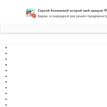
Сергей Косинский второй мой аккаунт Pa
Баран, в очередной раз решил продемонстр