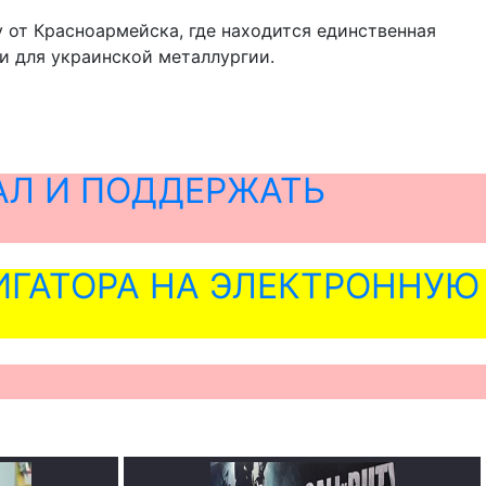
у от Красноармейска, где находится единственная
и для украинской металлургии.
АЛ И ПОДДЕРЖАТЬ
ГАТОРА НА ЭЛЕКТРОННУЮ