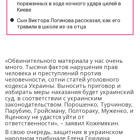
«Обвинительного материала у нас очень
много. Тысячи фактов нарушения прав
человека и преступлений против
человечности, сотни статей уголовного
кодекса Украины. Выносить приговор и
избирать меры наказания будет украинский
суд, в соответствии с украинским
законодательством. Порошенко, Турчинову,
Парубию, Гройсману, Полтораку, Муженко, и
Яценюку не удастся уйти от
ответственности», – заявил Кожемякин.
В свою очередь, защитник в украинском
народном трибунале Елена Гридина