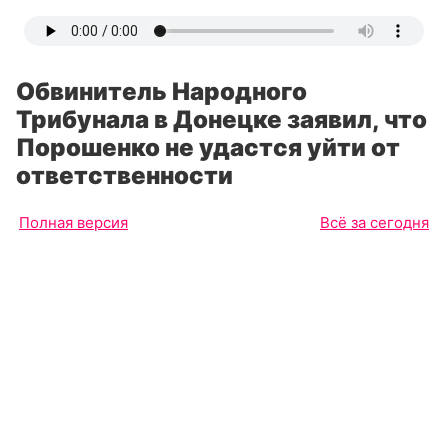
Обвинитель Народного
Трибунала в Донецке заявил, что
Порошенко не удастся уйти от
ответственности
Полная версия
Всё за сегодня