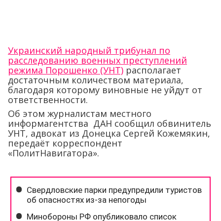
Украинский народный трибунал по
расследованию военных преступлений
режима Порошенко (УНТ)
располагает
достаточным количеством материала,
благодаря которому виновные не уйдут от
ответственности.
Об этом журналистам местного
информагентства ДАН сообщил обвинитель
УНТ, адвокат из Донецка Сергей Кожемякин,
передаёт корреспондент
«ПолитНавигатора».