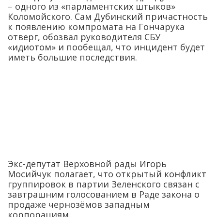
– одного из «парламентских штыков»
Коломойского. Сам Дубинский причастность
к появлению компромата на Гончарука
отверг, обозвал руководителя СБУ
«идиотом» и пообещал, что инцидент будет
иметь большие последствия.
Экс-депутат Верховной рады Игорь
Мосийчук полагает, что открытый конфликт
группировок в партии Зеленского связан с
завтрашним голосованием в Раде закона о
продаже чернозёмов западным
корпорациям.