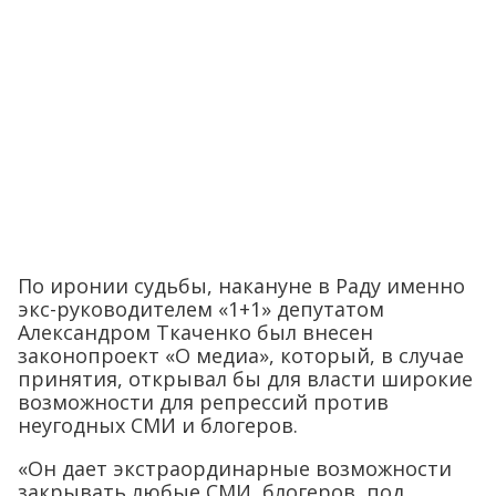
По иронии судьбы, накануне в Раду именно
экс-руководителем «1+1» депутатом
Александром Ткаченко был внесен
законопроект «О медиа», который, в случае
принятия, открывал бы для власти широкие
возможности для репрессий против
неугодных СМИ и блогеров.
«Он дает экстраординарные возможности
закрывать любые СМИ, блогеров, под