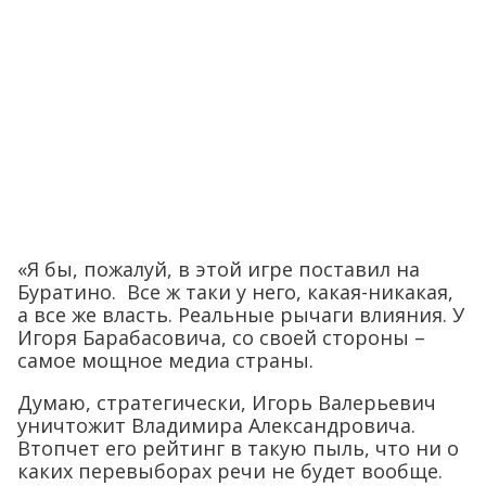
«Я бы, пожалуй, в этой игре поставил на
Буратино. Все ж таки у него, какая-никакая,
а все же власть. Реальные рычаги влияния. У
Игоря Барабасовича, со своей стороны –
самое мощное медиа страны.
Думаю, стратегически, Игорь Валерьевич
уничтожит Владимира Александровича.
Втопчет его рейтинг в такую пыль, что ни о
каких перевыборах речи не будет вообще.