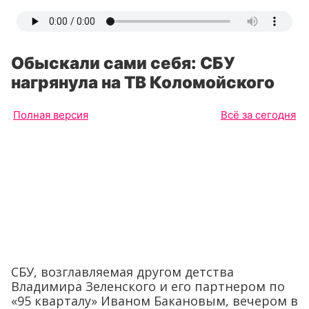
Обыскали сами себя: СБУ
нагрянула на ТВ Коломойского
Полная версия
Всё за сегодня
СБУ, возглавляемая другом детства
Владимира Зеленского и его партнером по
«95 кварталу» Иваном Бакановым, вечером в