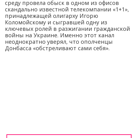
среду провела обыск в одном из офисов
скандально известной телекомпании «1+1»,
принадлежащей олигарху Игорю
Коломойскому и сыгравшей одну из
ключевых ролей в разжигании гражданской
войны на Украине. Именно этот канал
неоднократно уверял, что ополченцы
Донбасса «обстреливают сами себя».