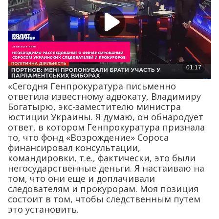
«Сегодня Генпрокуратура письменно
ответила известному адвокату, Владимиру
Богатырю, экс-заместителю министра
юстиции Украины. Я думаю, он обнародует
ответ, в котором Генпрокуратура признала
то, что фонд «Возрождение» Сороса
финансировал консультации,
командировки, т.е., фактически, это были
негосударственные деньги. Я настаиваю на
том, что они еще и доплачивали
следователям и прокурорам. Моя позиция
состоит в том, чтобы следственным путем
это установить.