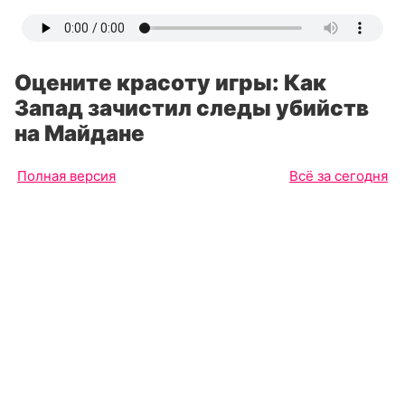
Оцените красоту игры: Как
Запад зачистил следы убийств
на Майдане
Полная версия
Всё за сегодня