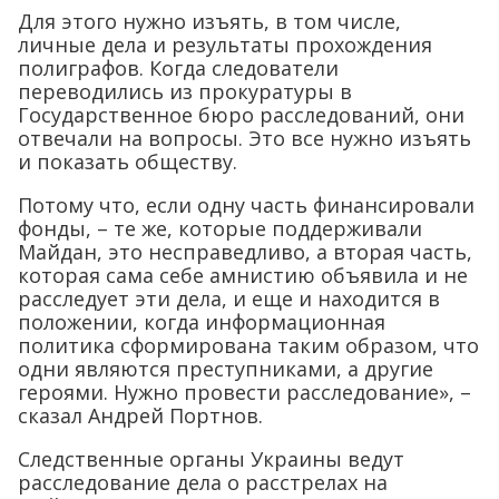
Для этого нужно изъять, в том числе,
личные дела и результаты прохождения
полиграфов. Когда следователи
переводились из прокуратуры в
Государственное бюро расследований, они
отвечали на вопросы. Это все нужно изъять
и показать обществу.
Потому что, если одну часть финансировали
фонды, – те же, которые поддерживали
Майдан, это несправедливо, а вторая часть,
которая сама себе амнистию объявила и не
расследует эти дела, и еще и находится в
положении, когда информационная
политика сформирована таким образом, что
одни являются преступниками, а другие
героями. Нужно провести расследование», –
сказал Андрей Портнов.
Следственные органы Украины ведут
расследование дела о расстрелах на