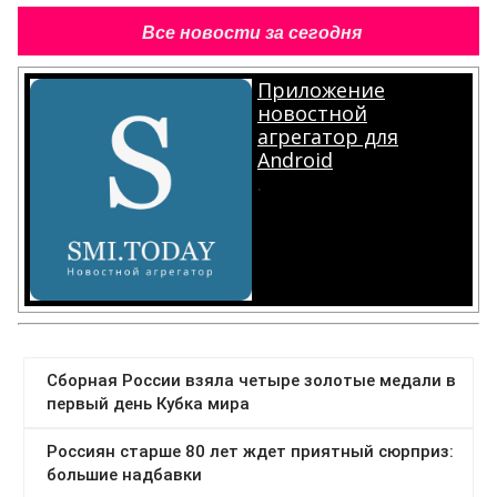
Все новости за сегодня
Приложение
новостной
агрегатор для
Android
.