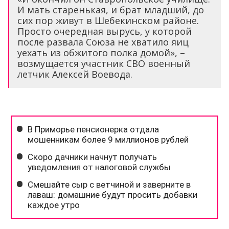
И мать старенькая, и брат младший, до
сих пор живут в Шебекинском районе.
Просто очередная вырусь, у которой
после развала Союза не хватило яиц
уехать из обжитого полка домой», –
возмущается участник СВО военный
летчик Алексей Воевода.