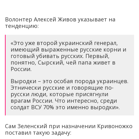
Волонтер Алексей Живов указывает на
тенденцию:
«Это уже второй украинский генерал,
имеющий выраженные русские корни и
готовый убивать русских. Первый,
понятно, Сырский, чей папа живет в
России.
Выродки – это особая порода украинцев.
Этнически русские и говорящие по-
русски люди, которые присягнули
врагам России. Что интересно, среди
солдат ВСУ 70% это именно выродки».
Сам Зеленский при назначении Кривоножко
поставил такую задачу: