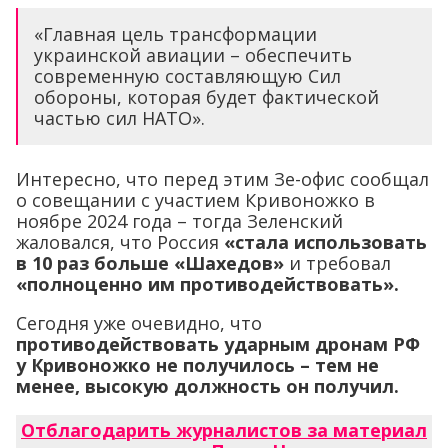
«Главная цель трансформации
украинской авиации – обеспечить
современную составляющую Сил
обороны, которая будет фактической
частью сил НАТО».
Интересно, что перед этим Зе-офис сообщал
о совещании с участием Кривоножко в
ноябре 2024 года – тогда Зеленский
жаловался, что Россия
«стала использовать
в 10 раз больше «Шахедов»
и требовал
«полноценно им противодействовать».
Сегодня уже очевидно, что
противодействовать ударным дронам РФ
у Кривоножко не получилось – тем не
менее, высокую должность он получил.
Отблагодарить журналистов за материал