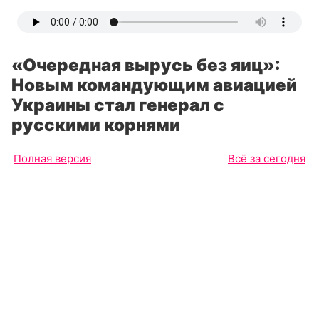
«Очередная вырусь без яиц»:
Новым командующим авиацией
Украины стал генерал с
русскими корнями
Полная версия
Всё за сегодня