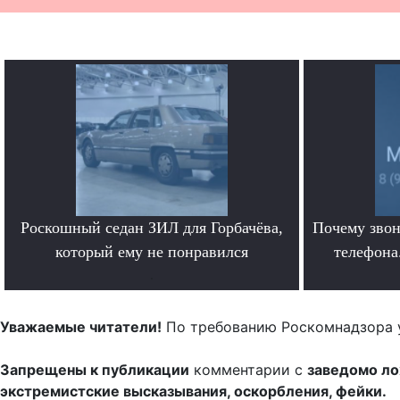
Роскошный седан ЗИЛ для Горбачёва,
Почему звон
который ему не понравился
телефона.
.
Уважаемые читатели!
По требованию Роскомнадзора 
Запрещены к публикации
комментарии с
заведомо л
экстремистские высказывания, оскорбления, фейки.