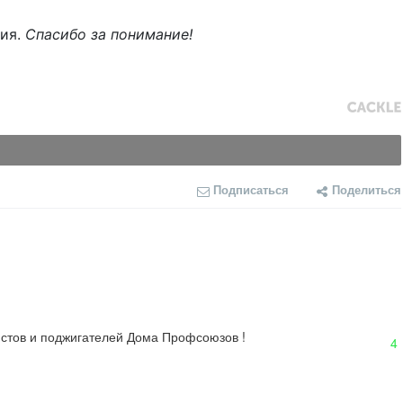
ния.
Спасибо за понимание!
Подписаться
Поделиться
ристов и поджигателей Дома Профсоюзов !
4