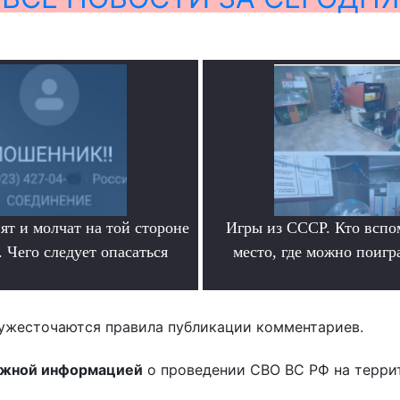
ят и молчат на той стороне
Игры из СССР. Кто вспо
 Чего следует опасаться
место, где можно поигр
.
.
ужесточаются правила публикации комментариев.
ожной информацией
о проведении СВО ВС РФ на терри