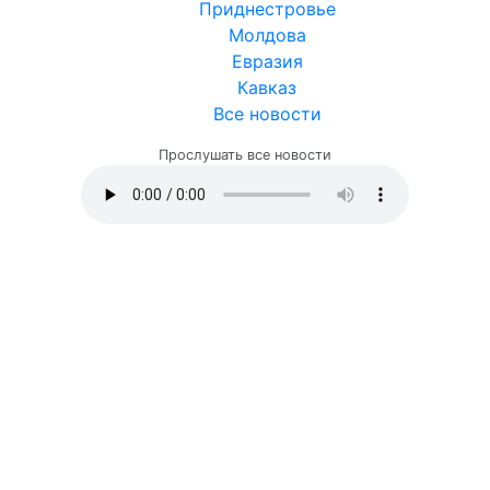
Приднестровье
Молдова
Евразия
Кавказ
Все новости
Прослушать все новости