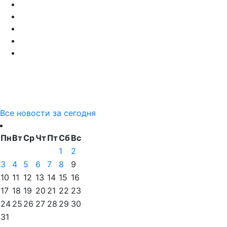
Все новости за сегодня
Пн
Вт
Ср
Чт
Пт
Сб
Вс
1
2
3
4
5
6
7
8
9
10
11
12
13
14
15
16
17
18
19
20
21
22
23
24
25
26
27
28
29
30
31