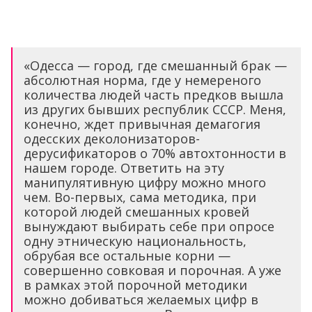
«Одесса — город, где смешанный брак —
абсолютная норма, где у немереного
количества людей часть предков вышла
из других бывших республик СССР. Меня,
конечно, ждет привычная демагогия
одесских деколонизаторов-
дерусификаторов о 70% автохтонности в
нашем городе. Ответить на эту
манипулятивную цифру можно много
чем. Во-первых, сама методика, при
которой людей смешанных кровей
вынуждают выбирать себе при опросе
одну этническую национальность,
обрубая все остальные корни —
совершенно совковая и порочная. А уже
в рамках этой порочной методики
можно добиваться желаемых цифр в