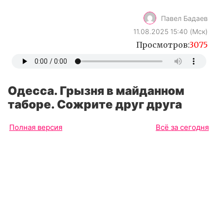
Павел Бадаев
11.08.2025 15:40 (Мск)
Просмотров:
3075
Одесса. Грызня в майданном
таборе. Сожрите друг друга
Полная версия
Всё за сегодня