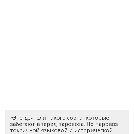
«Это деятели такого сорта, которые
забегают вперед паровоза. Но паровоз
токсичной языковой и исторической