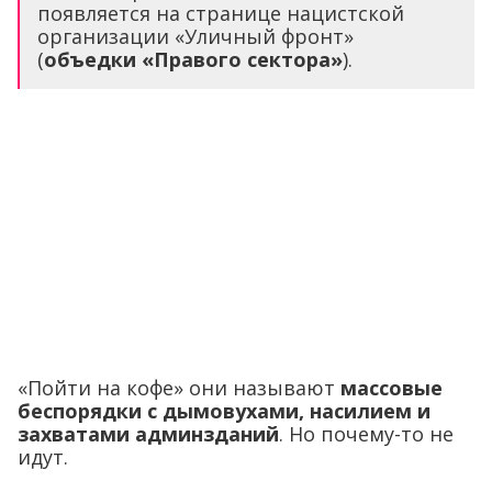
появляется на странице нацистской
организации «Уличный фронт»
(
объедки «Правого сектора»
).
«Пойти на кофе» они называют
массовые
беспорядки с дымовухами, насилием и
захватами админзданий
. Но почему-то не
идут.