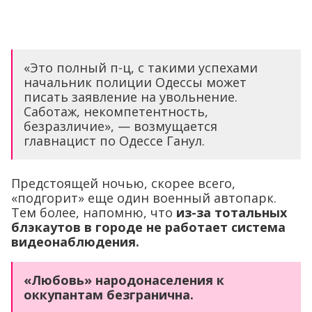
«Это полный п-ц, с такими успехами
начальник полиции Одессы может
писать заявление на увольнение.
Саботаж, некомпетентность,
безразличие», — возмущается
главнацист по Одессе Ганул.
Предстоящей ночью, скорее всего,
«подгорит» еще один военный автопарк.
Тем более, напомню, что
из-за тотальных
блэкаутов в городе не работает система
видеонаблюдения.
«Любовь» народонаселения к
оккупантам безгранична.