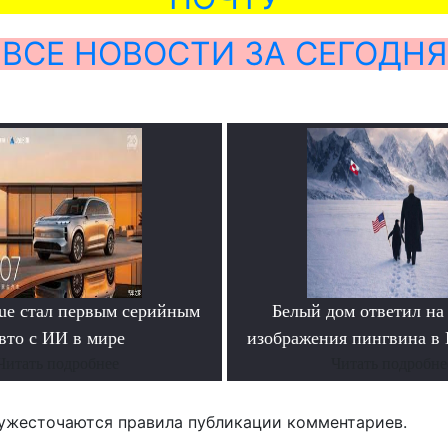
ВСЕ НОВОСТИ ЗА СЕГОДНЯ
yue стал первым серийным
Белый дом ответил на
вто с ИИ в мире
изображения пингвина в
Читать подробнее
Читать подробне
ужесточаются правила публикации комментариев.