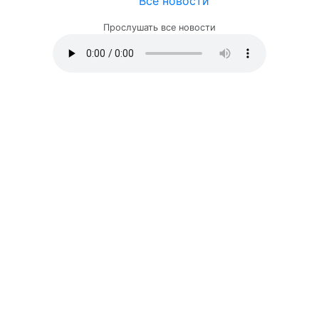
Все новости
Прослушать все новости