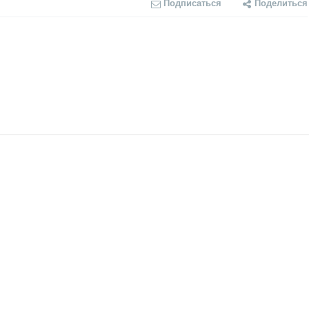
Подписаться
Поделиться