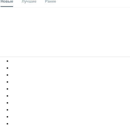
Новые
Лучшие
Ранее