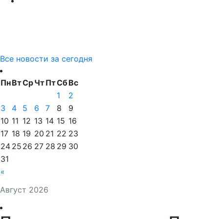
Все новости за сегодня
Пн
Вт
Ср
Чт
Пт
Сб
Вс
1
2
3
4
5
6
7
8
9
10
11
12
13
14
15
16
17
18
19
20
21
22
23
24
25
26
27
28
29
30
31
«
Август 2026