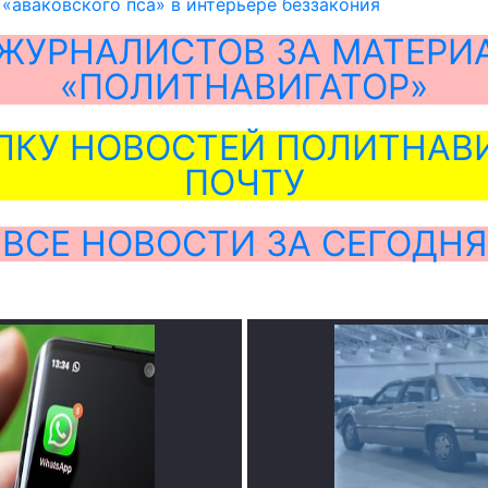
 «аваковского пса» в интерьере беззакония
ЖУРНАЛИСТОВ ЗА МАТЕРИ
«ПОЛИТНАВИГАТОР»
ЛКУ НОВОСТЕЙ ПОЛИТНАВИ
ПОЧТУ
ВСЕ НОВОСТИ ЗА СЕГОДНЯ