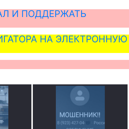
АЛ И ПОДДЕРЖАТЬ
ГАТОРА НА ЭЛЕКТРОННУЮ