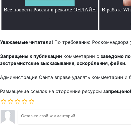
Все новости России в режиме ОНЛАЙН
В работе Wh
.
Уважаемые читатели!
По требованию Роскомнадзора 
Запрещены к публикации
комментарии с
заведомо л
экстремистские высказывания, оскорбления, фейки.
Администрация Сайта вправе удалять комментарии и 
Размещение ссылок на сторонние ресурсы
запрещено