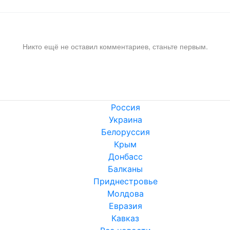
Никто ещё не оставил комментариев, станьте первым.
Россия
Украина
Белоруссия
Крым
Донбасс
Балканы
Приднестровье
Молдова
Евразия
Кавказ