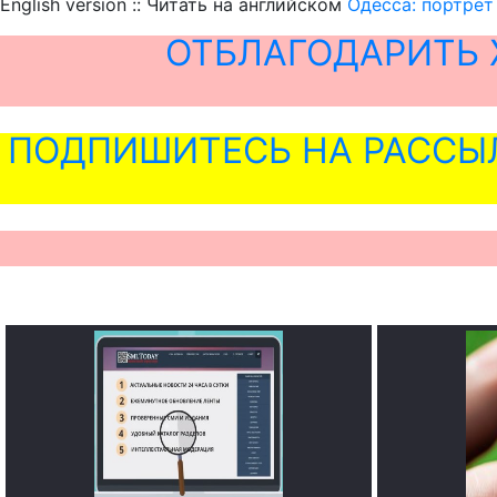
English version :: Читать на английском
Одесса: портрет
ОТБЛАГОДАРИТЬ 
ПОДПИШИТЕСЬ НА РАССЫ