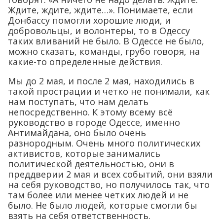
Ждите, ждите, ждите…». Понимаете, если
Донбассу помогли хорошие люди, и
добровольцы, и волонтеры, то в Одессу
таких вливаний не было. В Одессе не было,
можно сказать, команды, грубо говоря, на
какие-то определенные действия.
Мы до 2 мая, и после 2 мая, находились в
такой прострации и четко не понимали, как
нам поступать, что нам делать
непосредственно. К этому всему всё
руководство в городе Одессе, именно
Антимайдана, оно было очень
разнородным. Очень много политических
активистов, которые занимались
политической деятельностью, они в
преддверии 2 мая и всех событий, они взяли
на себя руководство, но получилось так, что
там более или менее четких людей и не
было. Не было людей, которые смогли бы
взять на себя ответственность.