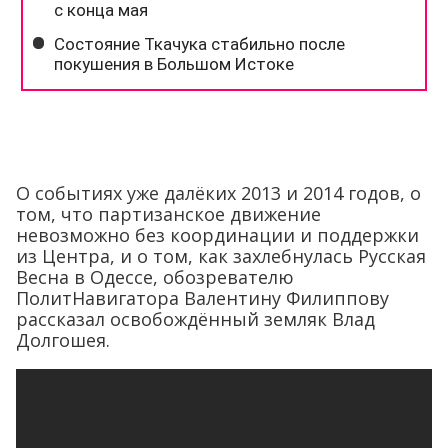
О событиях уже далёких 2013 и 2014 годов, о
том, что партизанское движение
невозможно без координации и поддержки
из Центра, и о том, как захлебнулась Русская
Весна в Одессе, обозревателю
ПолитНавигатора Валентину Филиппову
рассказал освобождённый земляк Влад
Долгошея.