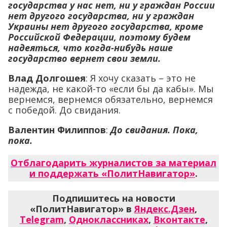
государства у нас нет, ни у граждан России
нет другого государства, ни у граждан
Украины нет другого государства, кроме
Российской Федерации, поэтому будем
надеяться, что когда-нибудь наше
государство вернет свои земли.
Влад Долгошея
: Я хочу сказать – это не
надежда, не какой-то «если бы да кабы». Мы
вернемся, вернемся обязательно, вернемся
с победой. До свидания.
Валентин Филиппов
:
До свидания. Пока,
пока.
Отблагодарить журналистов за материал
и поддержать «ПолитНавигатор»
.
Подпишитесь на новости
«ПолитНавигатор» в
Яндекс.Дзен
,
Telegram
,
Одноклассниках
,
Вконтакте
,