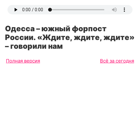
Одесса – южный форпост
России. «Ждите, ждите, ждите»
– говорили нам
Полная версия
Всё за сегодня