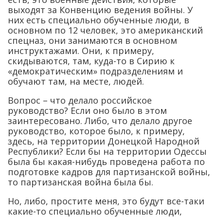
выходят за Конвенцию ведения войны. У
них есть специально обученные люди, в
основном по 12 человек, это американский
спецназ, они занимаются в основном
инструктажами. Они, к примеру,
скидываются, там, куда-то в Сирию к
«демократическим» подразделениям и
обучают там, на месте, людей.
Вопрос – что делало российское
руководство? Если оно было в этом
заинтересовано. Либо, что делало другое
руководство, которое было, к примеру,
здесь, на территории Донецкой Народной
Республики? Если бы на территории Одессы
была бы какая-нибудь проведена работа по
подготовке кадров для партизанской войны,
то партизанская война была бы.
Но, либо, простите меня, это будут все-таки
какие-то специально обученные люди,