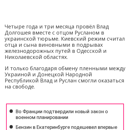
Четыре года и три месяца провёл Влад
Долгошея вместе с отцом Русланом в
украинской тюрьме. Киевский режим считал
отца и сына виновными в подрывах
железнодорожных путей в Одесской и
Николаевской областях.
И только благодаря обмену пленными между
Украиной и Донецкой Народной
Республикой Влад и Руслан смогли оказаться
на свободе.