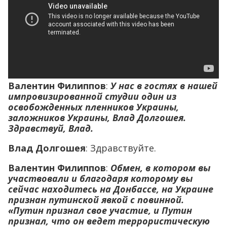
Валентин Филиппов
:
У нас в гостях в нашей
импровизированной студии один из
освобожденных пленников Украины,
заложников Украины, Влад Долгошея.
Здравствуй, Влад.
Влад Долгошея
: Здравствуйте.
Валентин Филиппов
:
Обмен, в котором вы
участвовали и благодаря которому вы
сейчас находитесь на Донбассе, на Украине
признан путинской явкой с повинной.
«Путин признал свое участие, и Путин
признал, что он ведет террористическую