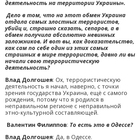
деятельность на территории Украины».
Дело в том, что на этот обмен Украина
отдала самых злостных террористов,
убийц и, страшно сказать, сепаров, а в
обмен получила абсолютно невинных
заложников. И вот вы, как доказательство,
как сам по себе один из этих самых
страшных в мире террористов, давно ли вы
начали свою террористическую
деятельность?
Влад Долгошея
: Ох, террористическую
деятельность я начал, наверно, с точки
зрения государства Украина, ещё с самого
рождения, потому что я родился в
неправильном регионе с неправильной
этно-культурной составляющей.
Валентин Филиппов
:
То есть это в Одессе?
Влад Долгошея
: Да, в Одессе.